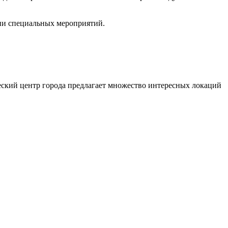
нии специальных мероприятий.
еский центр города предлагает множество интересных локаций