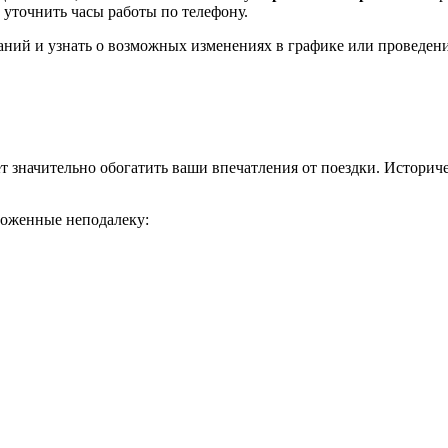
уточнить часы работы по телефону.
ваний и узнать о возможных изменениях в графике или проведе
т значительно обогатить ваши впечатления от поездки. Историч
ложенные неподалеку: