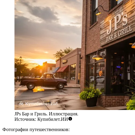
JPs Бар и Гриль. Иллюстрация.
Источник: Купибилет.ИИ
Фотографии путешественников: