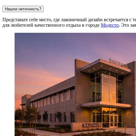
Нашли неточность?
Представьте себе место, где лаконичный дизайн встречается 
для любителей качественного отдыха в городе
Модесто
. Это з