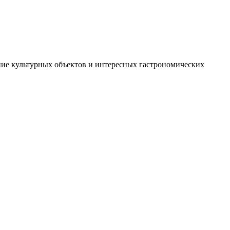
ние культурных объектов и интересных гастрономических