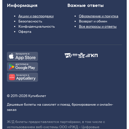
Информация
Важные ответы
Акции и распродажи
Оформление и покупка
Безопасность
Возврат и обмен
Конфиденциальность
Все вопросы и ответы
Оферта
© 2011–2026 Купибилет
Дешевые билеты на самолет и поезд, бронирование и онлайн-
заказ
Ж/Д билеты предоставляются партнёрами, в том числе с
использованием веб-системы ООО «РЖД – Цифровые