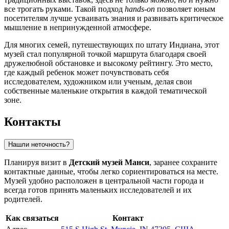
все трогать руками. Такой подход
hands-on
позволяет юным
посетителям лучше усваивать знания и развивать критическое
мышление в непринужденной атмосфере.
Для многих семей, путешествующих по штату Индиана, этот
музей стал популярной точкой маршрута благодаря своей
дружелюбной обстановке и высокому рейтингу. Это место,
где каждый ребенок может почувствовать себя
исследователем, художником или ученым, делая свои
собственные маленькие открытия в каждой тематической
зоне.
Контакты
Нашли неточность?
Планируя визит в
Детский музей Манси
, заранее сохраните
контактные данные, чтобы легко сориентироваться на месте.
Музей удобно расположен в центральной части города и
всегда готов принять маленьких исследователей и их
родителей.
Как связаться
Контакт