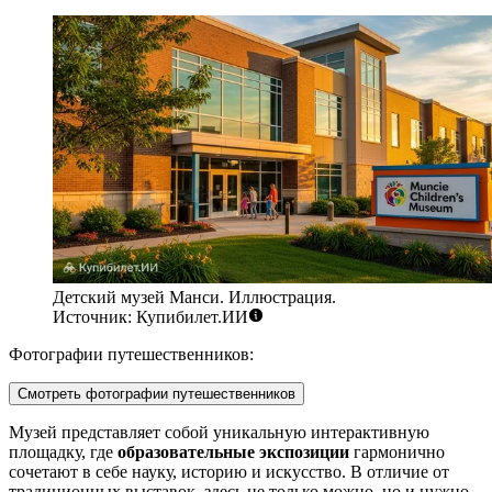
Детский музей Манси. Иллюстрация.
Источник: Купибилет.ИИ
Фотографии путешественников:
Смотреть фотографии путешественников
Музей представляет собой уникальную интерактивную
площадку, где
образовательные экспозиции
гармонично
сочетают в себе науку, историю и искусство. В отличие от
традиционных выставок, здесь не только можно, но и нужно