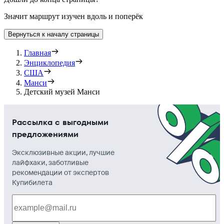
Значит маршрут изучен вдоль и поперёк
Вернуться к началу страницы
Главная
Энциклопедия
США
Манси
Детский музей Манси
Рассылка с выгодными
предложениями
Эксклюзивные акции, лучшие
лайфхаки, заботливые
рекомендации от экспертов
Купибилета