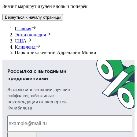
Значит маршрут изучен вдоль и поперёк
Вернуться к началу страницы
Главная
Энциклопедия
США
Кливленд
Парк приключений Адреналин Монки
Рассылка с выгодными
предложениями
Эксклюзивные акции, лучшие
лайфхаки, заботливые
рекомендации от экспертов
Купибилета