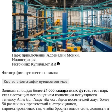
Парк приключений Адреналин Монки.
Иллюстрация.
Источник: Купибилет.ИИ
Фотографии путешественников:
Смотреть фотографии путешественников
Занимая площадь более
24 000 квадратных футов
, этот парк
стал настоящим воплощением концепции популярного
телешоу
American Ninja Warrior
. Здесь посетителей ждут более
50 различных препятствий и аттракционов,
спроектированных так, чтобы бросить вызов силе, ловкости и