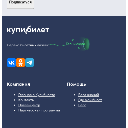
Подписаться
Тапни сюда
Сервис билетных лазеек
Компания
Помощь
Главное о Купибилете
База знаний
Контакты
Где мой билет
Пресс-центр
Блог
Партнерская программа