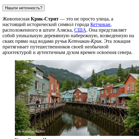
Нашли неточность?
Живописная
Крик-Стрит
— это не просто улица, а
настоящий исторический символ города
Кетчикан
,
расположенного в штате Аляска,
США
. Она представляет
собой уникальную деревянную набережную, возведенную на
сваях прямо над водами ручья
Кетчикан-Крик
. Эта локация
притягивает путешественников своей необычной
архитектурой и аутентичным духом времен освоения севера.