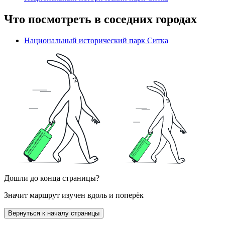
Что посмотреть в соседних городах
Национальный исторический парк Ситка
Дошли до конца страницы?
Значит маршрут изучен вдоль и поперёк
Вернуться к началу страницы