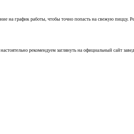
ание на график работы, чтобы точно попасть на свежую пиццу. Р
настоятельно рекомендуем заглянуть на официальный сайт завед