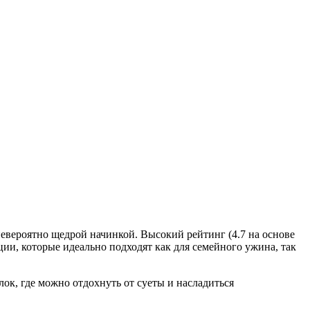
невероятно щедрой начинкой. Высокий рейтинг (4.7 на основе
ции, которые идеально подходят как для семейного ужина, так
лок, где можно отдохнуть от суеты и насладиться