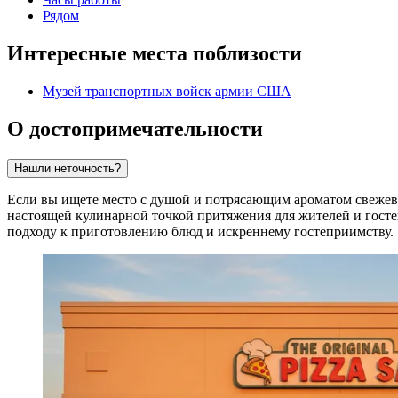
Рядом
Интересные места поблизости
Музей транспортных войск армии США
О достопримечательности
Нашли неточность?
Если вы ищете место с душой и потрясающим ароматом свежев
настоящей кулинарной точкой притяжения для жителей и гост
подходу к приготовлению блюд и искреннему гостеприимству.