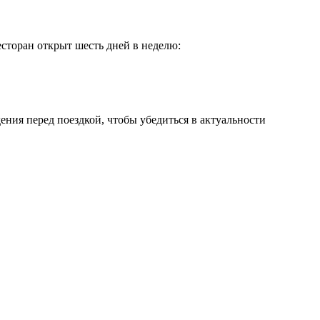
есторан открыт шесть дней в неделю:
ения перед поездкой, чтобы убедиться в актуальности