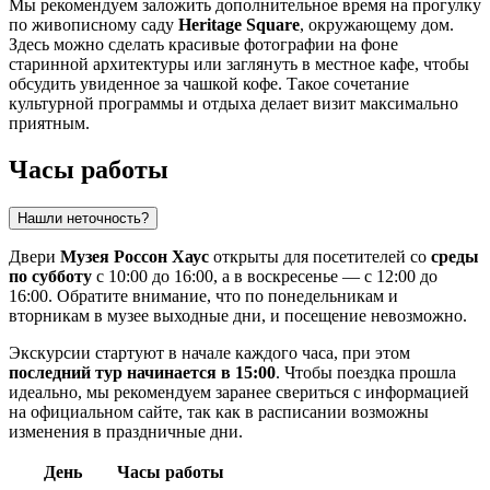
Мы рекомендуем заложить дополнительное время на прогулку
по живописному саду
Heritage Square
, окружающему дом.
Здесь можно сделать красивые фотографии на фоне
старинной архитектуры или заглянуть в местное кафе, чтобы
обсудить увиденное за чашкой кофе. Такое сочетание
культурной программы и отдыха делает визит максимально
приятным.
Часы работы
Нашли неточность?
Двери
Музея Россон Хаус
открыты для посетителей со
среды
по субботу
с 10:00 до 16:00, а в воскресенье — с 12:00 до
16:00. Обратите внимание, что по понедельникам и
вторникам в музее выходные дни, и посещение невозможно.
Экскурсии стартуют в начале каждого часа, при этом
последний тур начинается в 15:00
. Чтобы поездка прошла
идеально, мы рекомендуем заранее свериться с информацией
на официальном сайте, так как в расписании возможны
изменения в праздничные дни.
День
Часы работы