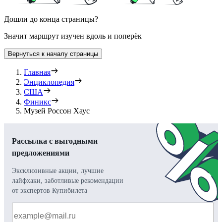
Дошли до конца страницы?
Значит маршрут изучен вдоль и поперёк
Вернуться к началу страницы
Главная
Энциклопедия
США
Финикс
Музей Россон Хаус
Рассылка с выгодными
предложениями
Эксклюзивные акции, лучшие
лайфхаки, заботливые рекомендации
от экспертов Купибилета