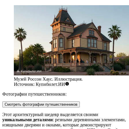
Музей Россон Хаус. Иллюстрация.
Источник: Купибилет.ИИ
Фотографии путешественников:
Смотреть фотографии путешественников
Этот архитектурный шедевр выделяется своими
уникальными деталями
: резными деревянными элементами,
изящными дверями и окнами, которые демонстрируют