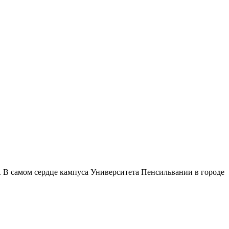
а. В самом сердце кампуса Университета Пенсильвании в городе