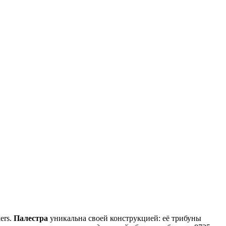
ers.
Палестра
уникальна своей конструкцией: её трибуны