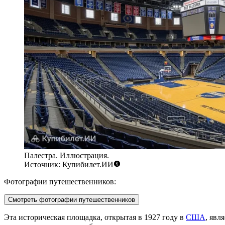
Палестра. Иллюстрация.
Источник: Купибилет.ИИ
Фотографии путешественников:
Смотреть фотографии путешественников
Эта историческая площадка, открытая в 1927 году в
США
, явл