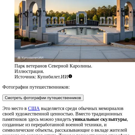
Парк ветеранов Северной Каролины.
Иллюстрация.
Источник: Купибилет.ИИ
Фотографии путешественников:
Смотреть фотографии путешественников
Это место в
США
выделяется среди обычных мемориалов
своей художественной ценностью. Вместо традиционных
памятников здесь можно увидеть
уникальные скульптуры
,
созданные из переработанной военной техники, и
символические объекты, рассказывающие о вкладе жителей