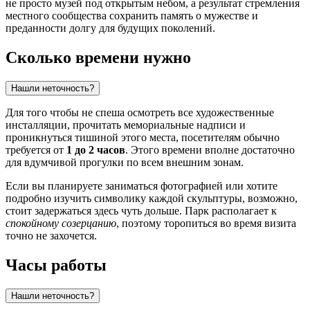
не просто музей под открытым небом, а результат стремления
местного сообщества сохранить память о мужестве и
преданности долгу для будущих поколений.
Сколько времени нужно
Нашли неточность?
Для того чтобы не спеша осмотреть все художественные
инсталляции, прочитать мемориальные надписи и
проникнуться тишиной этого места, посетителям обычно
требуется от
1 до 2 часов
. Этого времени вполне достаточно
для вдумчивой прогулки по всем внешним зонам.
Если вы планируете заниматься фотографией или хотите
подробно изучить символику каждой скульптуры, возможно,
стоит задержаться здесь чуть дольше. Парк располагает к
спокойному созерцанию
, поэтому торопиться во время визита
точно не захочется.
Часы работы
Нашли неточность?