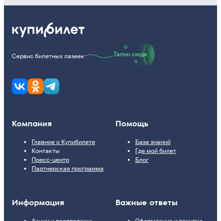
Тапни сюда
Сервис билетных лазеек
Компания
Помощь
Главное о Купибилете
База знаний
Контакты
Где мой билет
Пресс-центр
Блог
Партнерская программа
Информация
Важные ответы