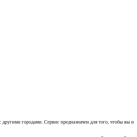
с другими городами. Сервис предназначен для того, чтобы вы и