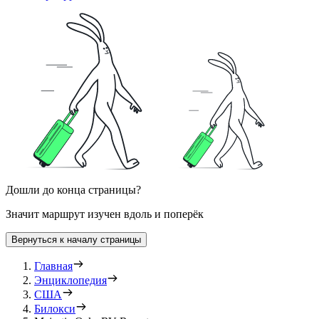
Дошли до конца страницы?
Значит маршрут изучен вдоль и поперёк
Вернуться к началу страницы
Главная
Энциклопедия
США
Билокси