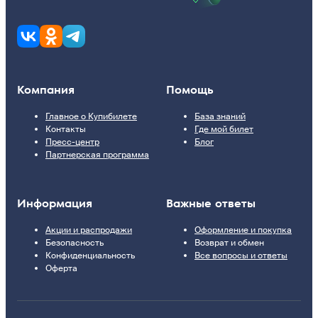
Компания
Помощь
Главное о Купибилете
База знаний
Контакты
Где мой билет
Пресс-центр
Блог
Партнерская программа
Информация
Важные ответы
Акции и распродажи
Оформление и покупка
Безопасность
Возврат и обмен
Конфиденциальность
Все вопросы и ответы
Оферта