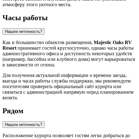
атмосферу этого уютного места.
Часы работы
Нашли неточность?
Как и большинство объектов размещения,
Majestic Oaks RV
Resort
принимает гостей круглосуточно, однако часы работы
административного офиса и доступность некоторых удобств
(например, бассейна или клубного дома) могут варьироваться
в зависимости от сезона.
Для получения актуальной информации о времени заезда,
выезда и часах работы службы поддержки, мы рекомендуем
посетителям проверить официальный сайт курорта или
связаться с администрацией напрямую перед планированием
визита.
Рядом
Нашли неточность?
Расположение курорта позволяет гостям легко добраться до