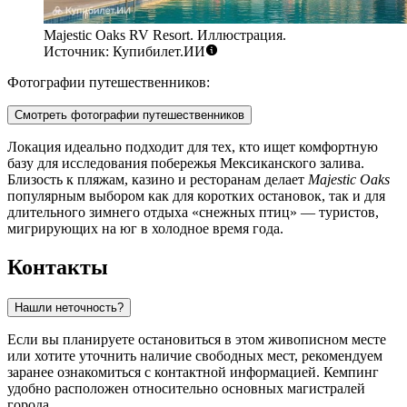
Majestic Oaks RV Resort. Иллюстрация.
Источник: Купибилет.ИИ
Фотографии путешественников:
Смотреть фотографии путешественников
Локация идеально подходит для тех, кто ищет комфортную
базу для исследования побережья Мексиканского залива.
Близость к пляжам, казино и ресторанам делает
Majestic Oaks
популярным выбором как для коротких остановок, так и для
длительного зимнего отдыха «снежных птиц» — туристов,
мигрирующих на юг в холодное время года.
Контакты
Нашли неточность?
Если вы планируете остановиться в этом живописном месте
или хотите уточнить наличие свободных мест, рекомендуем
заранее ознакомиться с контактной информацией. Кемпинг
удобно расположен относительно основных магистралей
города.