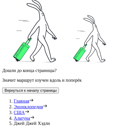
Дошли до конца страницы?
Значит маршрут изучен вдоль и поперёк
Вернуться к началу страницы
Главная
Энциклопедия
США
Альтуна
Джей Джей Хэдли