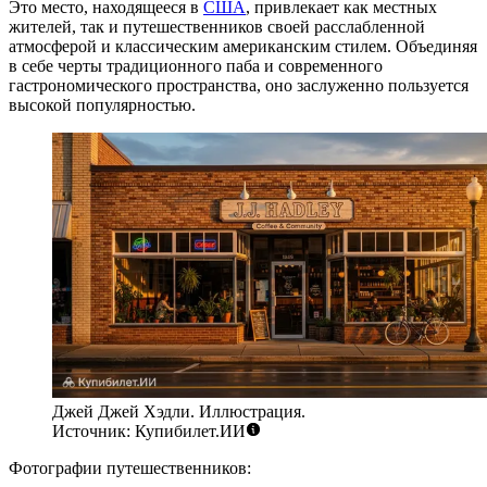
Это место, находящееся в
США
, привлекает как местных
жителей, так и путешественников своей расслабленной
атмосферой и классическим американским стилем. Объединяя
в себе черты традиционного паба и современного
гастрономического пространства, оно заслуженно пользуется
высокой популярностью.
Джей Джей Хэдли. Иллюстрация.
Источник: Купибилет.ИИ
Фотографии путешественников: