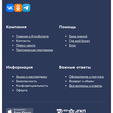
Компания
Помощь
Главное о Купибилете
База знаний
Контакты
Где мой билет
Пресс-центр
Блог
Партнерская программа
Информация
Важные ответы
Акции и распродажи
Оформление и покупка
Безопасность
Возврат и обмен
Конфиденциальность
Все вопросы и ответы
Оферта