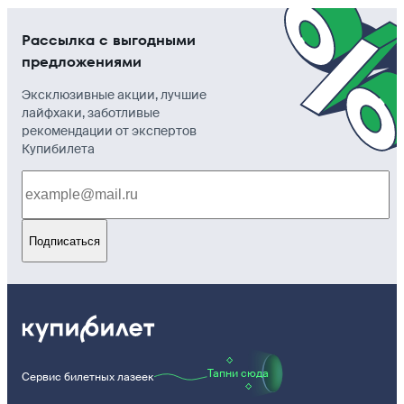
Рассылка с выгодными
предложениями
Эксклюзивные акции, лучшие
лайфхаки, заботливые
рекомендации от экспертов
Купибилета
Подписаться
Тапни сюда
Сервис билетных лазеек