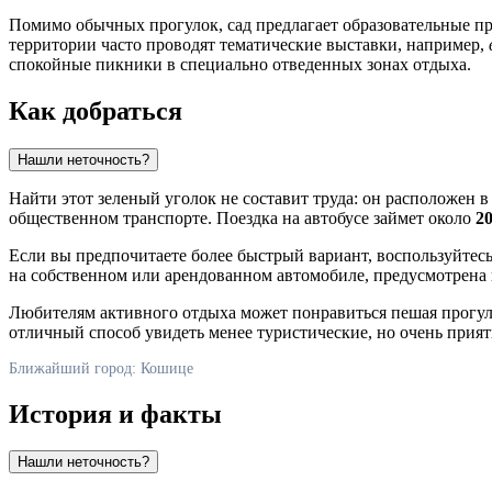
Помимо обычных прогулок, сад предлагает образовательные про
территории часто проводят тематические выставки, например,
спокойные пикники в специально отведенных зонах отдыха.
Как добраться
Нашли неточность?
Найти этот зеленый уголок не составит труда: он расположен в
общественном транспорте. Поездка на автобусе займет около
2
Если вы предпочитаете более быстрый вариант, воспользуйтесь
на собственном или арендованном автомобиле, предусмотрена 
Любителям активного отдыха может понравиться пешая прогул
отличный способ увидеть менее туристические, но очень прия
Ближайший город: Кошице
История и факты
Нашли неточность?