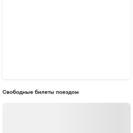
Показать интерактивную карту
Свободные билеты поездом