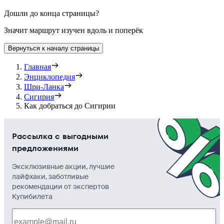
Дошли до конца страницы?
Значит маршрут изучен вдоль и поперёк
Вернуться к началу страницы
Главная
Энциклопедия
Шри-Ланка
Сигирия
Как добраться до Сигирии
Рассылка с выгодными
предложениями
Эксклюзивные акции, лучшие
лайфхаки, заботливые
рекомендации от экспертов
Купибилета