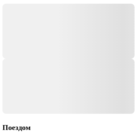
Поездом