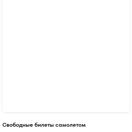
Показать интерактивную карту
Свободные билеты самолетом