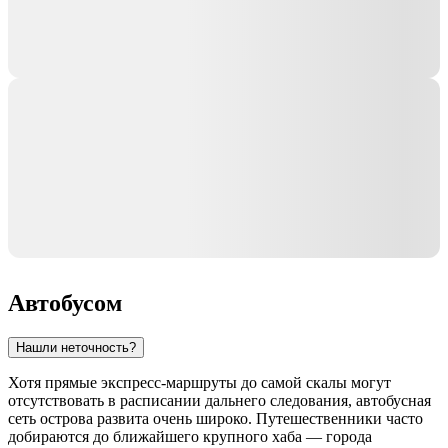
Автобусом
Нашли неточность?
Хотя прямые экспресс-маршруты до самой скалы могут
отсутствовать в расписании дальнего следования, автобусная
сеть острова развита очень широко. Путешественники часто
добираются до ближайшего крупного хаба — города