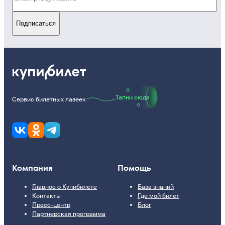
Подписаться
Тапни сюда
Сервис билетных лазеек
Компания
Помощь
Главное о Купибилете
База знаний
Контакты
Где мой билет
Пресс-центр
Блог
Партнерская программа