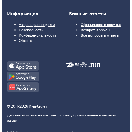
Информация
Важные ответы
Акции и распродажи
Оформление и покупка
Безопасность
Возврат и обмен
Конфиденциальность
Все вопросы и ответы
Оферта
© 2011–2026 Купибилет
Дешевые билеты на самолет и поезд, бронирование и онлайн-
заказ