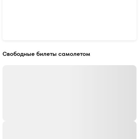
Показать интерактивную карту
Свободные билеты самолетом