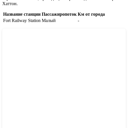
Хаттон.
Название станции
Пассажиропоток
Км от города
Fort Railway Station
Малый
-