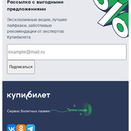
Рассылка с выгодными
предложениями
Эксклюзивные акции, лучшие
лайфхаки, заботливые
рекомендации от экспертов
Купибилета
Подписаться
Тапни сюда
Сервис билетных лазеек