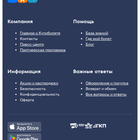
Компания
Помощь
Главное о Купибилете
База знаний
Контакты
Где мой билет
Пресс-центр
Блог
Партнерская программа
Информация
Важные ответы
Акции и распродажи
Оформление и покупка
Безопасность
Возврат и обмен
Конфиденциальность
Все вопросы и ответы
Оферта