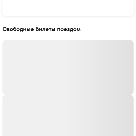
Показать интерактивную карту
Свободные билеты поездом