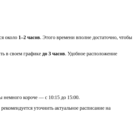
ся около
1–2 часов
. Этого времени вполне достаточно, чтобы
ть в своем графике
до 3 часов
. Удобное расположение
ы немного короче — с 10:15 до 15:00.
 рекомендуется уточнить актуальное расписание на