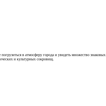
погрузиться в атмосферу города и увидеть множество знаковых 
рических и культурных сокровищ.