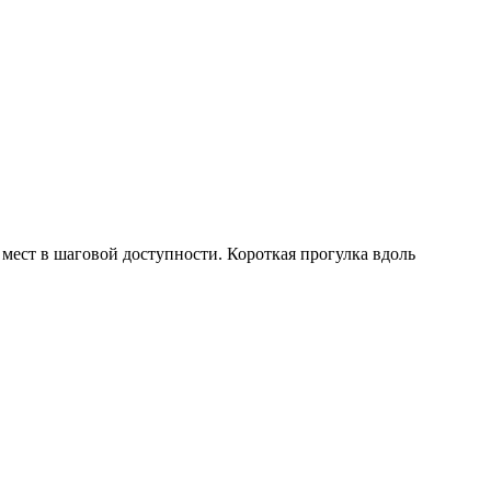
мест в шаговой доступности. Короткая прогулка вдоль