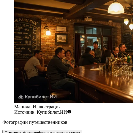
Манила. Иллюстрация.
Источник: Купибилет.ИИ
Фотографии путешественников:
Смотреть фотографии путешественников