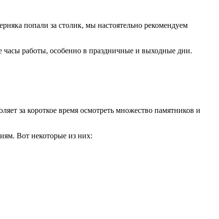
ерняка попали за столик, мы настоятельно рекомендуем
ые часы работы, особенно в праздничные и выходные дни.
ляет за короткое время осмотреть множество памятников и
ям. Вот некоторые из них: