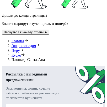
Дошли до конца страницы?
Значит маршрут изучен вдоль и поперёк
Вернуться к началу страницы
Главная
Энциклопедия
Перу
Куско
Площадь Санта-Ана
Рассылка с выгодными
предложениями
Эксклюзивные акции, лучшие
лайфхаки, заботливые рекомендации
от экспертов Купибилета