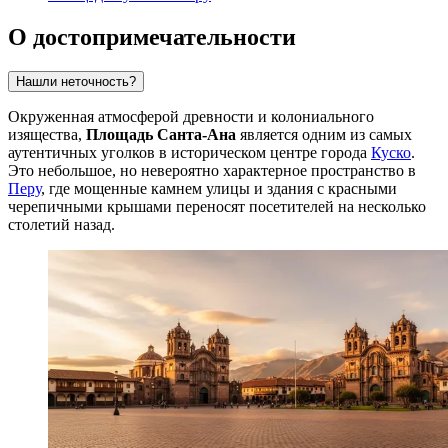
О достопримечательности
Нашли неточность?
Окруженная атмосферой древности и колониального
изящества,
Площадь Санта-Ана
является одним из самых
аутентичных уголков в историческом центре города
Куско
.
Это небольшое, но невероятно характерное пространство в
Перу
, где мощенные камнем улицы и здания с красными
черепичными крышами переносят посетителей на несколько
столетий назад.