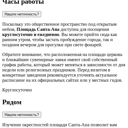
Часы работы
Нашли неточность?
Поскольку это общественное пространство под открытым
небом,
Площадь Санта-Ана
доступна для посещения
круглосуточно и ежедневно
. Вы можете прийти сюда как
ранним утром, чтобы застать пробуждение города, так и
поздним вечером для прогулки при свете фонарей.
Обратите внимание, что расположенная на площади церковь
и ближайшие сувенирные лавки имеют свой собственный
график работы, который может меняться в зависимости от дня
недели или религиозных праздников. Перед визитом в
конкретные заведения рекомендуется уточнять актуальное
расписание на их официальных сайтах или у местных гидов.
Круглосуточно
Рядом
Нашли неточность?
Изучение окрестностей площади Санта-Ана позволит вам