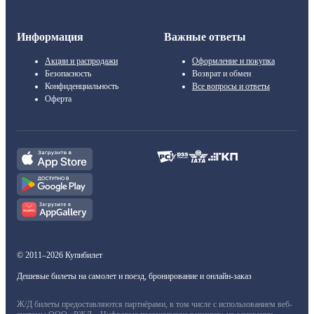
Информация
Важные ответы
Акции и распродажи
Оформление и покупка
Безопасность
Возврат и обмен
Конфиденциальность
Все вопросы и ответы
Оферта
© 2011–2026 Купибилет
Дешевые билеты на самолет и поезд, бронирование и онлайн-заказ
Ж/Д билеты предоставляются партнёрами, в том числе с использованием веб-