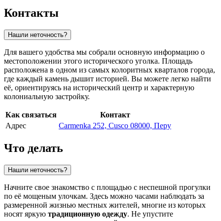
Контакты
Нашли неточность?
Для вашего удобства мы собрали основную информацию о
местоположении этого исторического уголка. Площадь
расположена в одном из самых колоритных кварталов города,
где каждый камень дышит историей. Вы можете легко найти
её, ориентируясь на исторический центр и характерную
колониальную застройку.
Как связаться
Контакт
Адрес
Carmenka 252, Cusco 08000, Перу
Что делать
Нашли неточность?
Начните свое знакомство с площадью с неспешной прогулки
по её мощеным улочкам. Здесь можно часами наблюдать за
размеренной жизнью местных жителей, многие из которых
носят яркую
традиционную одежду
. Не упустите