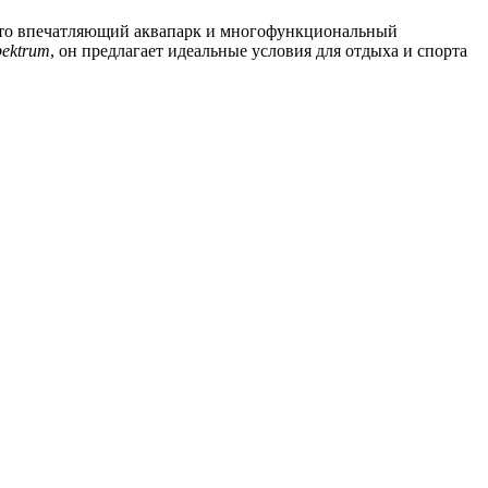
о впечатляющий аквапарк и многофункциональный
pektrum
, он предлагает идеальные условия для отдыха и спорта