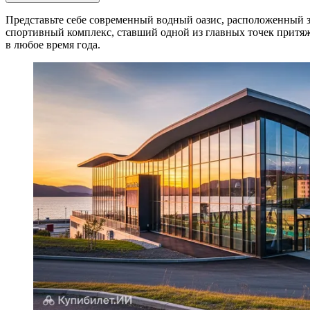
Представьте себе современный водный оазис, расположенный за
спортивный комплекс, ставший одной из главных точек притя
в любое время года.