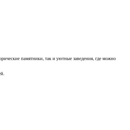
орические памятники, так и уютные заведения, где можно
й.