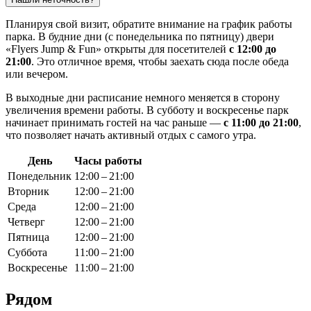
Планируя свой визит, обратите внимание на график работы
парка. В будние дни (с понедельника по пятницу) двери
«Flyers Jump & Fun» открыты для посетителей
с 12:00 до
21:00
. Это отличное время, чтобы заехать сюда после обеда
или вечером.
В выходные дни расписание немного меняется в сторону
увеличения времени работы. В субботу и воскресенье парк
начинает принимать гостей на час раньше —
с 11:00 до 21:00
,
что позволяет начать активный отдых с самого утра.
День
Часы работы
Понедельник
12:00 – 21:00
Вторник
12:00 – 21:00
Среда
12:00 – 21:00
Четверг
12:00 – 21:00
Пятница
12:00 – 21:00
Суббота
11:00 – 21:00
Воскресенье
11:00 – 21:00
Рядом