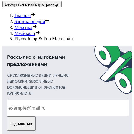
Вернуться к началу страницы
Главная
Энциклопедия
Мексика
Мехикали
Flyers Jump & Fun Мехикали
Рассылка с выгодными
предложениями
Эксклюзивные акции, лучшие
лайфхаки, заботливые
рекомендации от экспертов
Купибилета
Подписаться