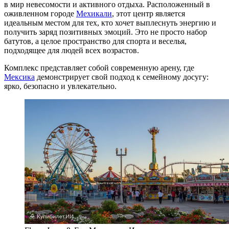
в мир невесомости и активного отдыха. Расположенный в
оживленном городе
Мехикали
, этот центр является
идеальным местом для тех, кто хочет выплеснуть энергию и
получить заряд позитивных эмоций. Это не просто набор
батутов, а целое пространство для спорта и веселья,
подходящее для людей всех возрастов.
Комплекс представляет собой современную арену, где
Мексика
демонстрирует свой подход к семейному досугу:
ярко, безопасно и увлекательно.