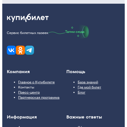
Тапни сюда
Сервис билетных лазеек
Компания
Помощь
Главное о Купибилете
База знаний
Контакты
Где мой билет
Пресс-центр
Блог
Партнерская программа
Информация
Важные ответы