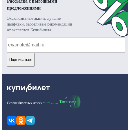
Рассылка с выгодными
предложениями
Эксклюзивные акции, лучшие
лайфхаки, заботливые рекомендации
от экспертов Купибилета
Подписаться
Тапни сюда
Сервис билетных лазеек