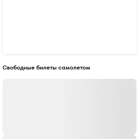
Показать интерактивную карту
Свободные билеты самолетом