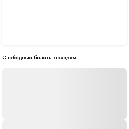
Показать интерактивную карту
Свободные билеты поездом