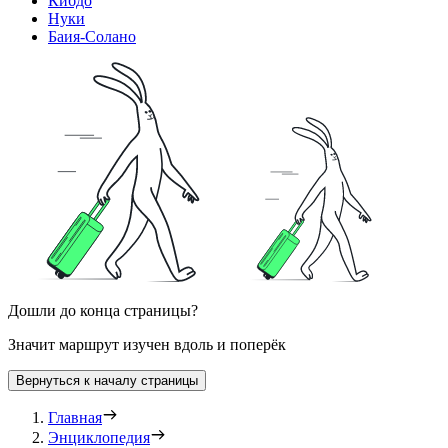
Кибдо
Нуки
Баия-Солано
Дошли до конца страницы?
Значит маршрут изучен вдоль и поперёк
Вернуться к началу страницы
Главная
Энциклопедия