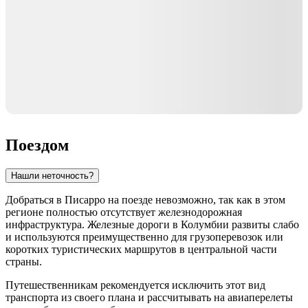
Поездом
Нашли неточность?
Добраться в
Писарро
на поезде невозможно, так как в этом
регионе полностью отсутствует железнодорожная
инфраструктура. Железные дороги в
Колумбии
развиты слабо
и используются преимущественно для грузоперевозок или
коротких туристических маршрутов в центральной части
страны.
Путешественникам рекомендуется исключить этот вид
транспорта из своего плана и рассчитывать на авиаперелеты