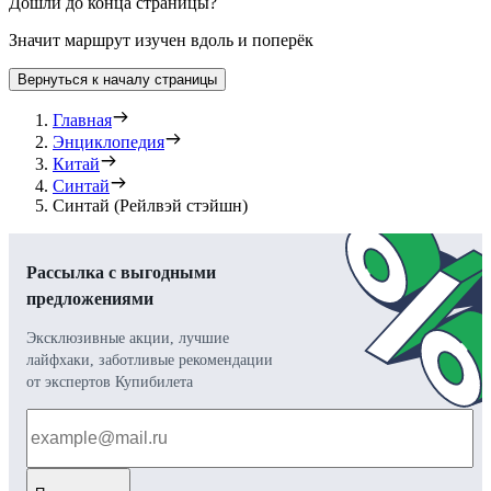
Дошли до конца страницы?
Значит маршрут изучен вдоль и поперёк
Вернуться к началу страницы
Главная
Энциклопедия
Китай
Синтай
Синтай (Рейлвэй стэйшн)
Рассылка с выгодными
предложениями
Эксклюзивные акции, лучшие
лайфхаки, заботливые рекомендации
от экспертов Купибилета