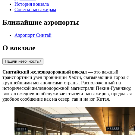
История вокзала
Советы пассажирам
Ближайшие аэропорты
Аэропорт Синтай
О вокзале
Нашли неточность?
Синтайский железнодорожный вокзал
— это важный
транспортный узел провинции Хэбэй, связывающий город с
крупнейшими мегаполисами страны. Расположенный на
исторической железнодорожной магистрали Пекин-Гуанчжоу,
вокзал ежедневно обслуживает тысячи пассажиров, предлагая
удобное сообщение как на север, так и на юг Китая.