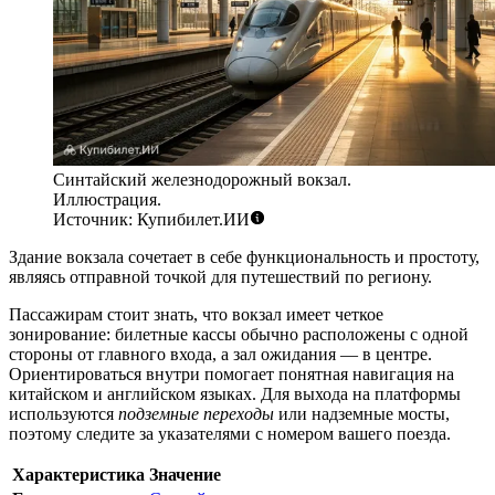
Синтайский железнодорожный вокзал.
Иллюстрация.
Источник: Купибилет.ИИ
Здание вокзала сочетает в себе функциональность и простоту,
являясь отправной точкой для путешествий по региону.
Пассажирам стоит знать, что вокзал имеет четкое
зонирование: билетные кассы обычно расположены с одной
стороны от главного входа, а зал ожидания — в центре.
Ориентироваться внутри помогает понятная навигация на
китайском и английском языках. Для выхода на платформы
используются
подземные переходы
или надземные мосты,
поэтому следите за указателями с номером вашего поезда.
Характеристика
Значение