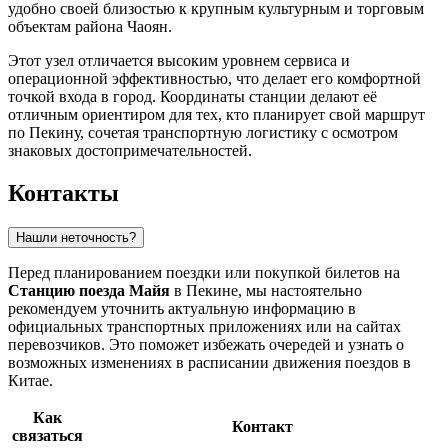
удобно своей близостью к крупным культурным и торговым
объектам района Чаоян.
Этот узел отличается высоким уровнем сервиса и
операционной эффективностью, что делает его комфортной
точкой входа в город. Координаты станции делают её
отличным ориентиром для тех, кто планирует свой маршрут
по Пекину, сочетая транспортную логистику с осмотром
знаковых достопримечательностей.
Контакты
Нашли неточность?
Перед планированием поездки или покупкой билетов на
Станцию поезда Майя
в
Пекине
, мы настоятельно
рекомендуем уточнить актуальную информацию в
официальных транспортных приложениях или на сайтах
перевозчиков. Это поможет избежать очередей и узнать о
возможных изменениях в расписании движения поездов в
Китае
.
Как
Контакт
связаться