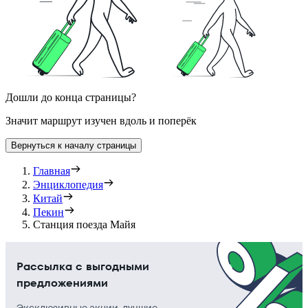
Дошли до конца страницы?
Значит маршрут изучен вдоль и поперёк
Вернуться к началу страницы
Главная
Энциклопедия
Китай
Пекин
Станция поезда Майя
Рассылка с выгодными
предложениями