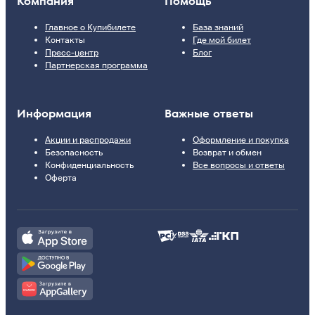
Компания
Помощь
Главное о Купибилете
База знаний
Контакты
Где мой билет
Пресс-центр
Блог
Партнерская программа
Информация
Важные ответы
Акции и распродажи
Оформление и покупка
Безопасность
Возврат и обмен
Конфиденциальность
Все вопросы и ответы
Оферта