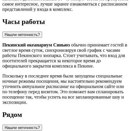
самое интересное, лучше заранее ознакомиться с расписанием
представлений у входа в комплекс.
Часы работы
Нашли неточность?
Пекинский океанариум Синьюэ
обычно принимает гостей в
светлое время суток, синхронизируя свой график с часами
работы Пекинского зоопарка. Стоит учитывать, что вход для
посетителей прекращается за некоторое время до
официального закрытия комплекса в
Пекине
.
Поскольку в последнее время были запущены специальные
ночные режимы посещения, мы настоятельно рекомендуем
уточнить
актуальное расписание
на официальном сайте или
по телефону перед визитом. Это поможет вам спланировать
посещение так, чтобы успеть на все запланированные шоу и
экспозиции.
Рядом
Нашли неточность?