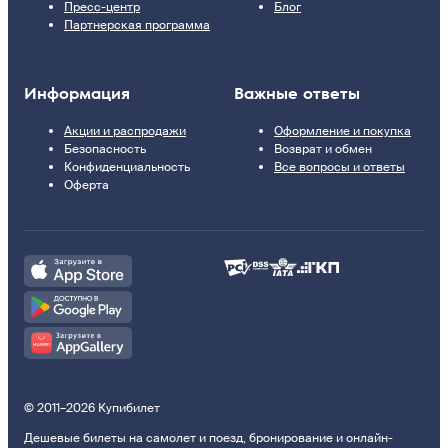
Пресс-центр
Блог
Партнерская программа
Информация
Важные ответы
Акции и распродажи
Оформление и покупка
Безопасность
Возврат и обмен
Конфиденциальность
Все вопросы и ответы
Оферта
© 2011–2026 Купибилет
Дешевые билеты на самолет и поезд, бронирование и онлайн-