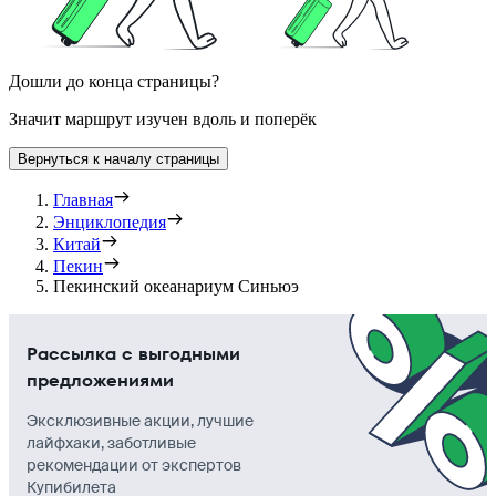
Дошли до конца страницы?
Значит маршрут изучен вдоль и поперёк
Вернуться к началу страницы
Главная
Энциклопедия
Китай
Пекин
Пекинский океанариум Синьюэ
Рассылка с выгодными
предложениями
Эксклюзивные акции, лучшие
лайфхаки, заботливые
рекомендации от экспертов
Купибилета