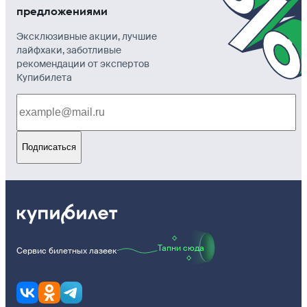
предложениями
Эксклюзивные акции, лучшие
лайфхаки, заботливые
рекомендации от экспертов
Купибилета
Подписаться
Тапни сюда
Сервис билетных лазеек