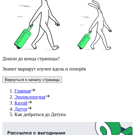
Дошли до конца страницы?
Значит маршрут изучен вдоль и поперёк
Вернуться к началу страницы
Главная
Энциклопедия
Китай
Датун
Как добраться до Датуна
Рассылка с выгодными