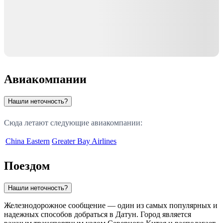
Авиакомпании
Нашли неточность?
Сюда летают следующие авиакомпании:
China Eastern
Greater Bay Airlines
Поездом
Нашли неточность?
Железнодорожное сообщение — один из самых популярных и
надежных способов добраться в
Датун
. Город является