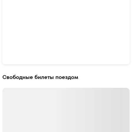
Показать интерактивную карту
Свободные билеты поездом