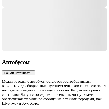
Автобусом
Нашли неточность?
Междугородние автобусы остаются востребованным
вариантом для бюджетных путешественников и тех, кто хочет
насладиться видами провинции из окна. Регулярные рейсы
связывают
Датун
с соседними населенными пунктами,
обеспечивая стабильное сообщение с такими городами, как
Шуочжоу
и
Хух-Хото
.