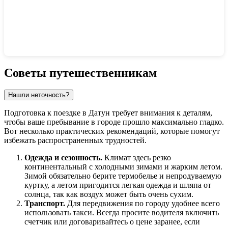
Показать интерактивную карту
Советы путешественникам
Нашли неточность?
Подготовка к поездке в
Датун
требует внимания к деталям,
чтобы ваше пребывание в городе прошло максимально гладко.
Вот несколько практических рекомендаций, которые помогут
избежать распространенных трудностей.
Одежда и сезонность.
Климат здесь резко
континентальный с холодными зимами и жарким летом.
Зимой обязательно берите термобелье и непродуваемую
куртку, а летом пригодится легкая одежда и шляпа от
солнца, так как воздух может быть очень сухим.
Транспорт.
Для передвижения по городу удобнее всего
использовать такси. Всегда просите водителя включить
счетчик или договаривайтесь о цене заранее, если