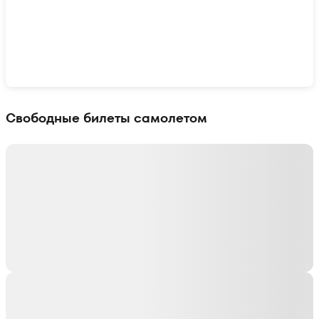
Показать интерактивную карту
Свободные билеты самолетом