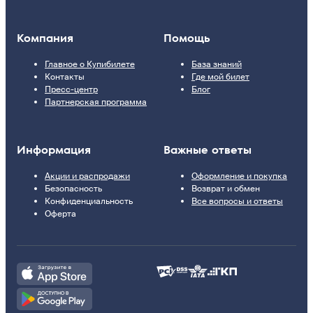
Компания
Помощь
Главное о Купибилете
База знаний
Контакты
Где мой билет
Пресс-центр
Блог
Партнерская программа
Информация
Важные ответы
Акции и распродажи
Оформление и покупка
Безопасность
Возврат и обмен
Конфиденциальность
Все вопросы и ответы
Оферта