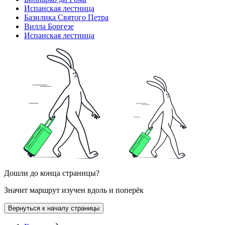
Испанская лестница
Базилика Святого Петра
Вилла Боргезе
Испанская лестница
Дошли до конца страницы?
Значит маршрут изучен вдоль и поперёк
Вернуться к началу страницы