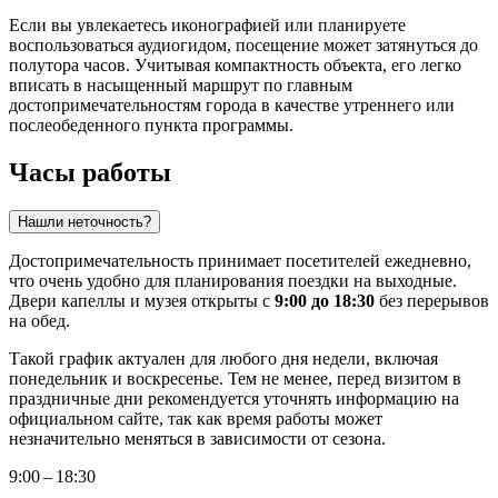
Если вы увлекаетесь иконографией или планируете
воспользоваться аудиогидом, посещение может затянуться до
полутора часов. Учитывая компактность объекта, его легко
вписать в насыщенный маршрут по главным
достопримечательностям города в качестве утреннего или
послеобеденного пункта программы.
Часы работы
Нашли неточность?
Достопримечательность принимает посетителей ежедневно,
что очень удобно для планирования поездки на выходные.
Двери капеллы и музея открыты с
9:00 до 18:30
без перерывов
на обед.
Такой график актуален для любого дня недели, включая
понедельник и воскресенье. Тем не менее, перед визитом в
праздничные дни рекомендуется уточнять информацию на
официальном сайте, так как время работы может
незначительно меняться в зависимости от сезона.
9:00 – 18:30