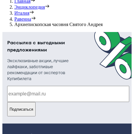
Главная
Энциклопедия
Италия
Равенна
Архиепископская часовня Святого Андрея
Рассылка с выгодными
предложениями
Эксклюзивные акции, лучшие
лайфхаки, заботливые
рекомендации от экспертов
Купибилета
Подписаться