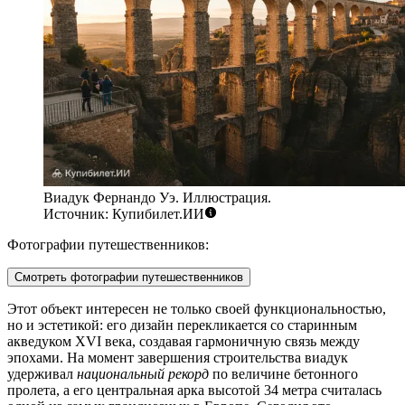
Виадук Фернандо Уэ. Иллюстрация.
Источник: Купибилет.ИИ
Фотографии путешественников:
Смотреть фотографии путешественников
Этот объект интересен не только своей функциональностью,
но и эстетикой: его дизайн перекликается со старинным
акведуком XVI века, создавая гармоничную связь между
эпохами. На момент завершения строительства виадук
удерживал
национальный рекорд
по величине бетонного
пролета, а его центральная арка высотой 34 метра считалась