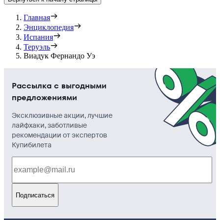
Главная
Энциклопедия
Испания
Теруэль
Виадук Фернандо Уэ
Рассылка с выгодными
предложениями
Эксклюзивные акции, лучшие
лайфхаки, заботливые
рекомендации от экспертов
Купибилета
Подписаться