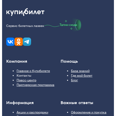
Тапни сюда
Сервис билетных лазеек
Компания
Помощь
Главное о Купибилете
База знаний
Контакты
Где мой билет
Пресс-центр
Блог
Партнерская программа
Информация
Важные ответы
Акции и распродажи
Оформление и покупка