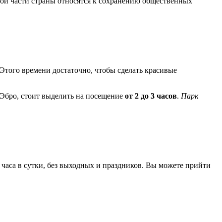
этой части страны относятся к сохранению общественных
 Этого времени достаточно, чтобы сделать красивые
 Эбро, стоит выделить на посещение
от 2 до 3 часов
.
Парк
 часа в сутки, без выходных и праздников. Вы можете прийти