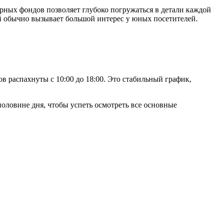
рных фондов позволяет глубоко погружаться в детали каждой
ый обычно вызывает большой интерес у юных посетителей.
ов распахнуты с 10:00 до 18:00. Это стабильный график,
оловине дня, чтобы успеть осмотреть все основные