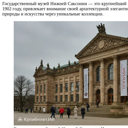
Государственный музей Нижней Саксонии — это крупнейший к
1902 году, привлекает внимание своей архитектурной элегант
природы и искусства через уникальные коллекции.