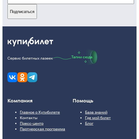
Подписаться
Тапни сюда
Сервис билетных лазеек
Компания
Помощь
Главное о Купибилете
База знаний
Контакты
Где мой билет
Пресс-центр
Блог
Партнерская программа