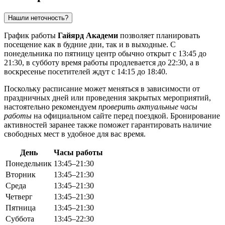
Нашли неточность?
График работы
Гайярд Академи
позволяет планировать
посещение как в будние дни, так и в выходные. С
понедельника по пятницу центр обычно открыт с 13:45 до
21:30, в субботу время работы продлевается до 22:30, а в
воскресенье посетителей ждут с 14:15 до 18:40.
Поскольку расписание может меняться в зависимости от
праздничных дней или проведения закрытых мероприятий,
настоятельно рекомендуем
проверить актуальные часы
работы
на официальном сайте перед поездкой. Бронирование
активностей заранее также поможет гарантировать наличие
свободных мест в удобное для вас время.
День
Часы работы
Понедельник
13:45–21:30
Вторник
13:45–21:30
Среда
13:45–21:30
Четверг
13:45–21:30
Пятница
13:45–21:30
Суббота
13:45–22:30