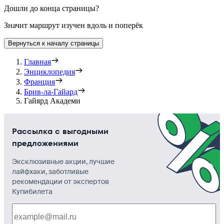
Дошли до конца страницы?
Значит маршрут изучен вдоль и поперёк
Вернуться к началу страницы
Главная
Энциклопедия
Франция
Брив-ла-Гайард
Гайярд Академи
Рассылка с выгодными
предложениями
Эксклюзивные акции, лучшие
лайфхаки, заботливые
рекомендации от экспертов
Купибилета