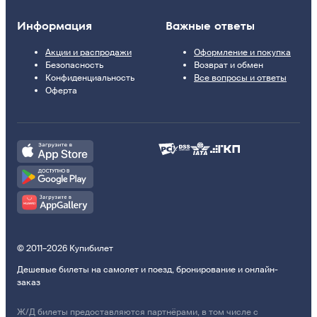
Информация
Важные ответы
Акции и распродажи
Оформление и покупка
Безопасность
Возврат и обмен
Конфиденциальность
Все вопросы и ответы
Оферта
© 2011–2026 Купибилет
Дешевые билеты на самолет и поезд, бронирование и онлайн-
заказ
Ж/Д билеты предоставляются партнёрами, в том числе с