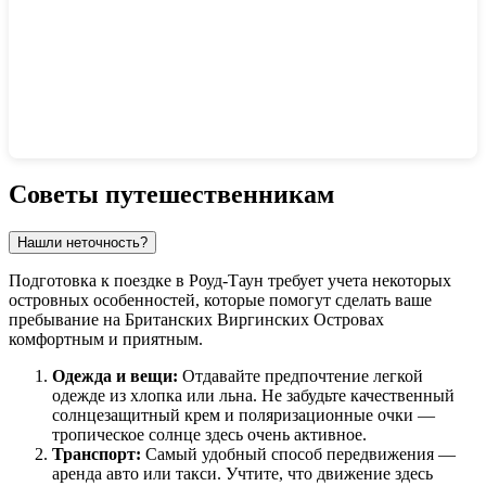
Показать интерактивную карту
Советы путешественникам
Нашли неточность?
Подготовка к поездке в
Роуд-Таун
требует учета некоторых
островных особенностей, которые помогут сделать ваше
пребывание на
Британских Виргинских Островах
комфортным и приятным.
Одежда и вещи:
Отдавайте предпочтение легкой
одежде из хлопка или льна. Не забудьте качественный
солнцезащитный крем и поляризационные очки —
тропическое солнце здесь очень активное.
Транспорт:
Самый удобный способ передвижения —
аренда авто или такси. Учтите, что движение здесь