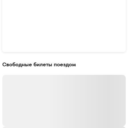
Показать интерактивную карту
Свободные билеты поездом