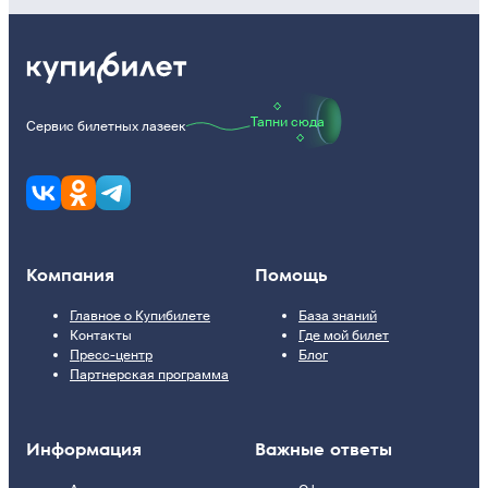
Тапни сюда
Сервис билетных лазеек
Компания
Помощь
Главное о Купибилете
База знаний
Контакты
Где мой билет
Пресс-центр
Блог
Партнерская программа
Информация
Важные ответы