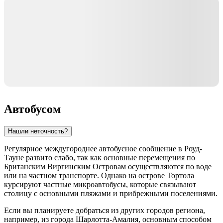
Автобусом
Нашли неточность?
Регулярное междугороднее автобусное сообщение в
Роуд-
Тауне
развито слабо, так как основные перемещения по
Британским Виргинским Островам
осуществляются по воде
или на частном транспорте. Однако на острове
Тортола
курсируют частные микроавтобусы, которые связывают
столицу с основными пляжами и прибрежными поселениями.
Если вы планируете добраться из других городов региона,
например, из города
Шарлотта-Амалия
, основным способом