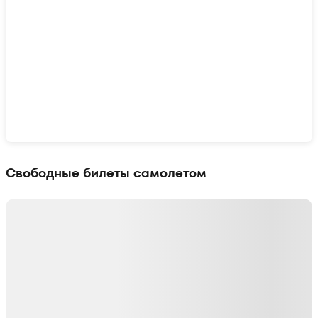
Показать интерактивную карту
Свободные билеты самолетом