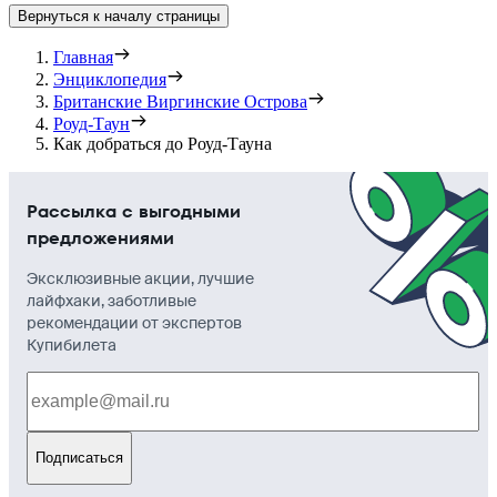
Вернуться к началу страницы
Главная
Энциклопедия
Британские Виргинские Острова
Роуд-Таун
Как добраться до Роуд-Тауна
Рассылка с выгодными
предложениями
Эксклюзивные акции, лучшие
лайфхаки, заботливые
рекомендации от экспертов
Купибилета
Подписаться