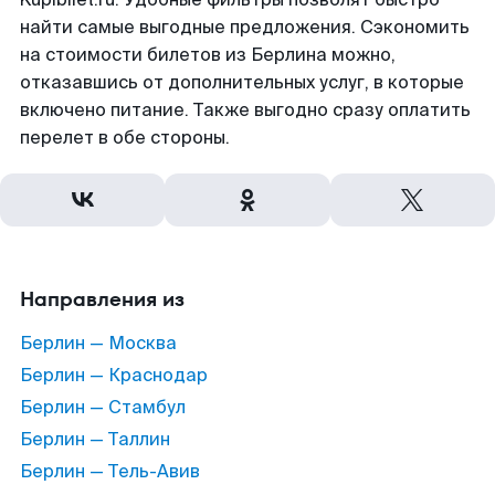
найти самые выгодные предложения. Сэкономить
на стоимости билетов из Берлина можно,
отказавшись от дополнительных услуг, в которые
включено питание. Также выгодно сразу оплатить
перелет в обе стороны.
Направления из
Берлин — Москва
Берлин — Краснодар
Берлин — Стамбул
Берлин — Таллин
Берлин — Тель-Авив