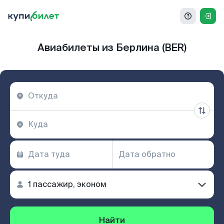
Авиабилеты из Берлина (BER)
Найти