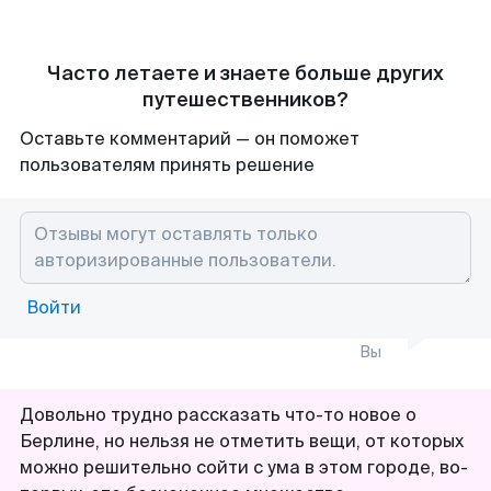
Часто летаете и знаете больше других
путешественников?
Оставьте комментарий — он поможет
пользователям принять решение
Войти
Вы
Довольно трудно рассказать что-то новое о
Берлине, но нельзя не отметить вещи, от которых
можно решительно сойти с ума в этом городе, во-