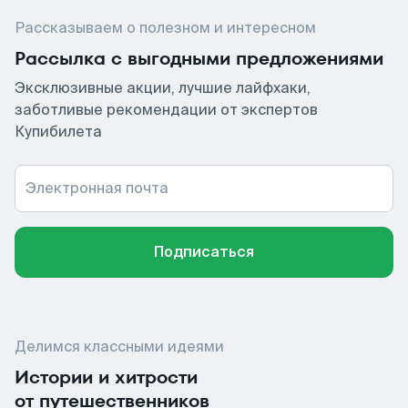
Рассказываем о полезном и интересном
Рассылка с выгодными предложениями
Эксклюзивные акции, лучшие лайфхаки,
заботливые рекомендации от экспертов
Купибилета
Электронная почта
Подписаться
Делимся классными идеями
Истории и хитрости
от путешественников