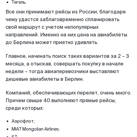
Тегель.
Все они принимают рейсы из России, благодаря
чему удастся заблаговременно спланировать
свой маршрут с учетом непопулярных
направлений. Именно на них цена на авиабилеты
до Берлина может приятно удивлять.
Главное, начинать поиск таких вариантов за 2 – 3
месяца, а отыскав, совершать покупку в начале
недели – тогда авиаперевозчики выставляют
дешевые авиабилеты в Берлин.
Компаний, обеспечивающих перелет, очень много.
Причем свыше 40 выполняют прямые рейсы,
среди которых:
Аэрофлот;
MIAT Mongolian Airlines;