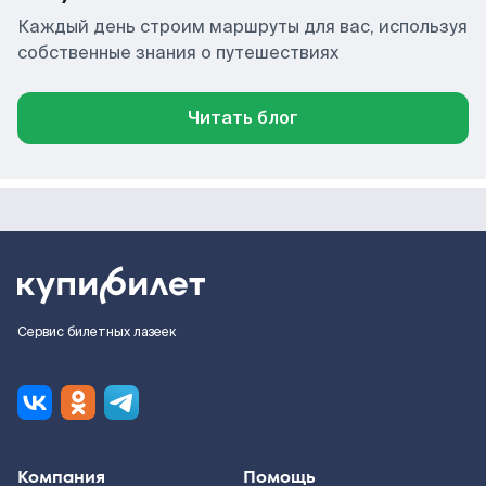
Каждый день строим маршруты для вас, используя
собственные знания о путешествиях
Читать блог
Сервис билетных лазеек
Компания
Помощь