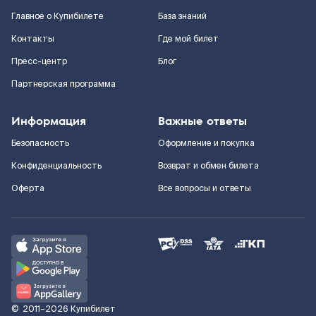
Главное о Купибилете
База знаний
Контакты
Где мой билет
Пресс-центр
Блог
Партнерская программа
Информация
Важные ответы
Безопасность
Оформление и покупка
Конфиденциальность
Возврат и обмен билета
Оферта
Все вопросы и ответы
©
2011–2026
Купибилет