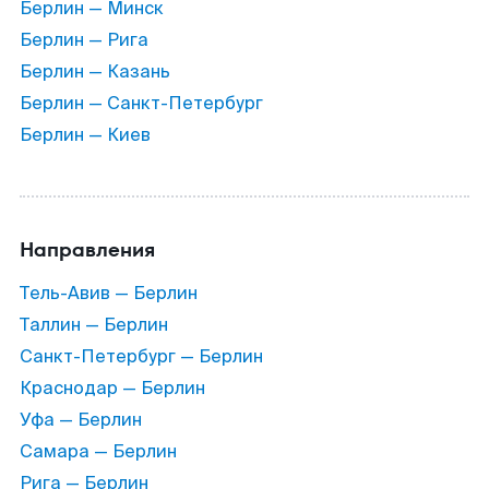
Берлин — Минск
Берлин — Рига
Берлин — Казань
Берлин — Санкт-Петербург
Берлин — Киев
Направления
Тель-Авив — Берлин
Таллин — Берлин
Санкт-Петербург — Берлин
Краснодар — Берлин
Уфа — Берлин
Самара — Берлин
Рига — Берлин