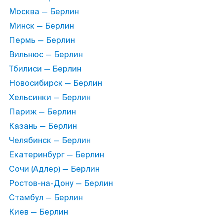
Москва — Берлин
Минск — Берлин
Пермь — Берлин
Вильнюс — Берлин
Тбилиси — Берлин
Новосибирск — Берлин
Хельсинки — Берлин
Париж — Берлин
Казань — Берлин
Челябинск — Берлин
Екатеринбург — Берлин
Сочи (Адлер) — Берлин
Ростов-на-Дону — Берлин
Стамбул — Берлин
Киев — Берлин