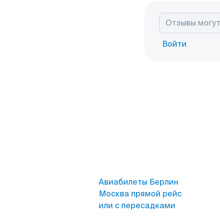
Войти
Авиабилеты Берлин
Москва прямой рейс
или с пересадками