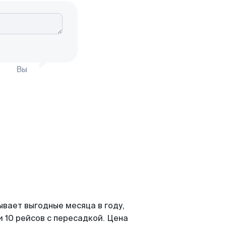
Вы
ывает выгодные месяца в году,
 10 рейсов с пересадкой. Цена