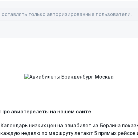
Про авиаперелеты на нашем сайте
Календарь низких цен на авиабилет из Берлина показ
каждую неделю по маршруту летают 5 прямых рейсов и