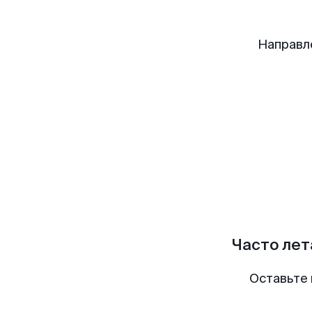
Направл
Часто лет
Оставьте 