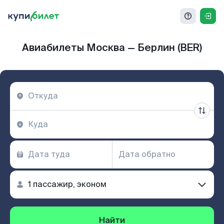
Авиабилеты Москва — Берлин (BER)
Найти