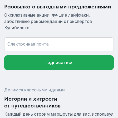
Рассылка с выгодными предложениями
Эксклюзивные акции, лучшие лайфхаки,
заботливые рекомендации от экспертов
Купибилета
Электронная почта
Подписаться
Делимся классными идеями
Истории и хитрости
от путешественников
Каждый день строим маршруты для вас, используя