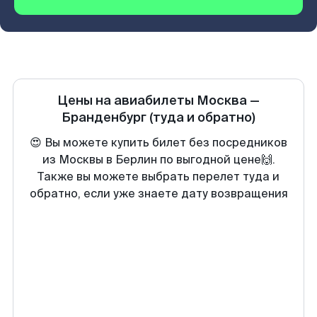
Цены на авиабилеты
Москва
—
Бранденбург
(туда и обратно)
😍 Вы можете купить билет без посредников
из Москвы в Берлин по выгодной цене🙌.
Также вы можете выбрать перелет туда и
обратно, если уже знаете дату возвращения