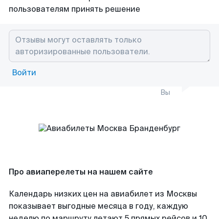
пользователям принять решение
Войти
Вы
Про авиаперелеты на нашем сайте
Календарь низких цен на авиабилет из Москвы
показывает выгодные месяца в году, каждую
неделю по маршруту летают 5 прямых рейсов и 10