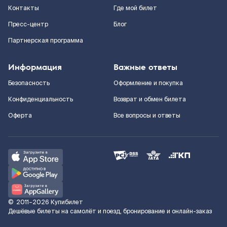
Контакты
Где мой билет
Пресс-центр
Блог
Партнерская программа
Информация
Важные ответы
Безопасность
Оформление и покупка
Конфиденциальность
Возврат и обмен билета
Оферта
Все вопросы и ответы
©
2011–2026
Купибилет
Дешёвые билеты на самолёт и поезд, бронирование и онлайн-заказ