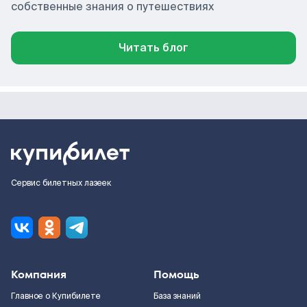
собственные знания о путешествиях
Читать блог
Сервис билетных лазеек
Компания
Помощь
Главное о Купибилете
База знаний