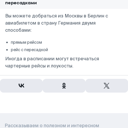
пересадками
Вы можете добраться из Москвы в Берлин с
авиабилетом в страну Германия двумя
способами:
прямым рейсом
рейс с пересадкой
Иногда в расписании могут встречаться
чартерные рейсы и лоукосты.
Рассказываем о полезном и интересном