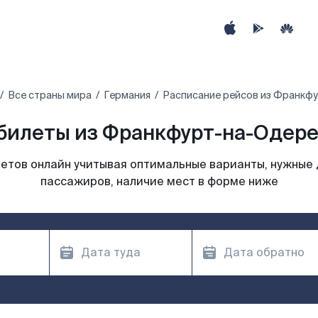
Все страны мира
Германия
Расписание рейсов из Франкф
билеты из Франкфурт-на-Одере 
етов онлайн учитывая оптимальные варианты, нужные 
пассажиров, наличие мест в форме ниже