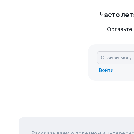
Часто лет
Оставьте 
Войти
Рассказываем о полезном и интересн