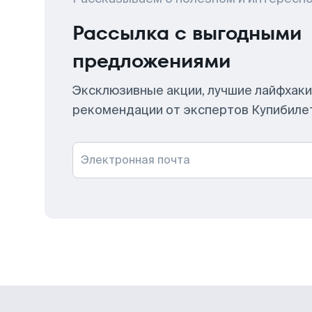
Рассылка с выгодными
предложениями
Эксклюзивные акции, лучшие лайфхаки
рекомендации от экспертов Купибиле
Электронная почта