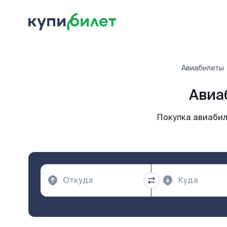
Авиабилеты
Авиа
Покупка авиабил