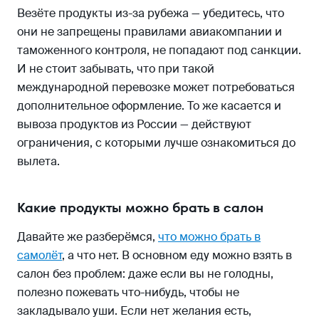
Везёте продукты из-за рубежа — убедитесь, что
они не запрещены правилами авиакомпании и
таможенного контроля, не попадают под санкции.
И не стоит забывать, что при такой
международной перевозке может потребоваться
дополнительное оформление. То же касается и
вывоза продуктов из России — действуют
ограничения, с которыми лучше ознакомиться до
вылета.
Какие продукты можно брать в салон
Давайте же разберёмся,
что можно брать в
самолёт
, а что нет. В основном еду можно взять в
салон без проблем: даже если вы не голодны,
полезно пожевать что-нибудь, чтобы не
закладывало уши. Если нет желания есть,