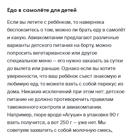
Еда в самолёте для детей
Если вы летите с ребёнком, то наверняка
беспокоитесь о том, можно ли брать еду в самолёт
и какую. Авиакомпании предлагают различные
варианты детского питания на борту, можно
попросить вегетарианское или другое
специальное меню — его нужно заказать за сутки
до вылета или раньше. Однако если вы хотите
уверенности, что ваш ребёнок съест знакомую и
любимую еду, то можете взять с собой перекус из
дома. Никаких исключений при этом нет: детское
питание не должно противоречить правилам
таможенного контроля и авиакомпании.
Например, пюре вроде «Агуши» в упаковке 90 г
взять получится, а вот 250 г — уже нет. Мы
советуем захватить с собой молочную смесь,