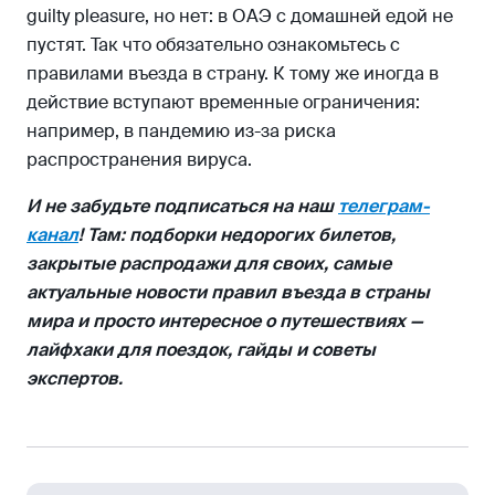
guilty pleasure, но нет: в ОАЭ с домашней едой не
пустят. Так что обязательно ознакомьтесь с
правилами въезда в страну. К тому же иногда в
действие вступают временные ограничения:
например, в пандемию из-за риска
распространения вируса.
И не забудьте подписаться на наш
телеграм-
канал
! Там: подборки недорогих билетов,
закрытые распродажи для своих, самые
актуальные новости правил въезда в страны
мира и просто интересное о путешествиях —
лайфхаки для поездок, гайды и советы
экспертов.