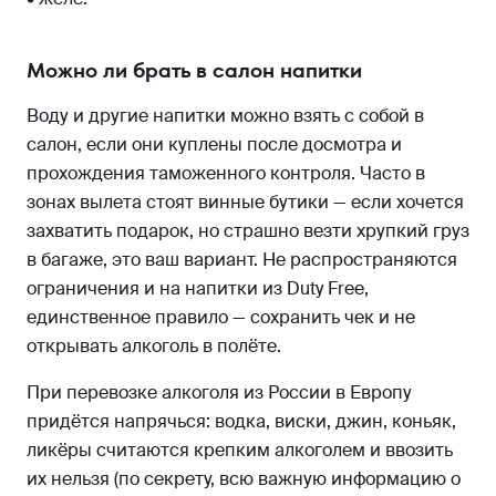
Можно ли брать в салон напитки
Воду и другие напитки можно взять с собой в
салон, если они куплены после досмотра и
прохождения таможенного контроля. Часто в
зонах вылета стоят винные бутики — если хочется
захватить подарок, но страшно везти хрупкий груз
в багаже, это ваш вариант. Не распространяются
ограничения и на напитки из Duty Free,
единственное правило — сохранить чек и не
открывать алкоголь в полёте.
При перевозке алкоголя из России в Европу
придётся напрячься: водка, виски, джин, коньяк,
ликёры считаются крепким алкоголем и ввозить
их нельзя (по секрету, всю важную информацию о