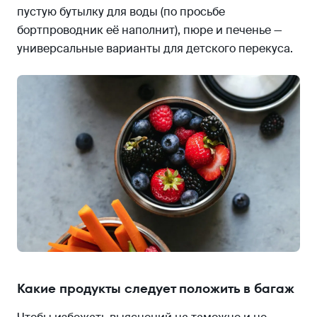
пустую бутылку для воды (по просьбе
бортпроводник её наполнит), пюре и печенье —
универсальные варианты для детского перекуса.
Какие продукты следует положить в багаж