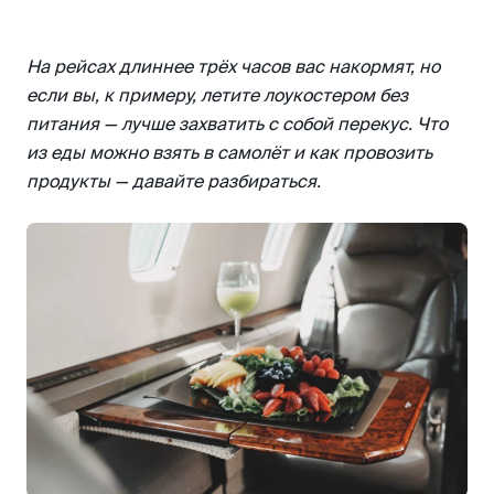
Внутренние рейсы
Международные рейсы
На рейсах длиннее трёх часов вас накормят, но
если вы, к примеру, летите лоукостером без
питания — лучше захватить с собой перекус. Что
из еды можно взять в самолёт и как провозить
продукты — давайте разбираться.