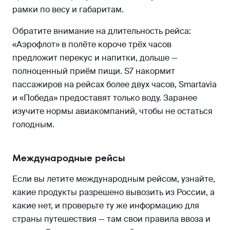
рамки по весу и габаритам.
Обратите внимание на длительность рейса:
«Аэрофлот» в полёте короче трёх часов
предложит перекус и напитки, дольше —
полноценный приём пищи. S7 накормит
пассажиров на рейсах более двух часов, Smartavia
и «Победа» предоставят только воду. Заранее
изучите нормы авиакомпаний, чтобы не остаться
голодным.
Международные рейсы
Если вы летите международным рейсом, узнайте,
какие продукты разрешено вывозить из России, а
какие нет, и проверьте ту же информацию для
страны путешествия — там свои правила ввоза и