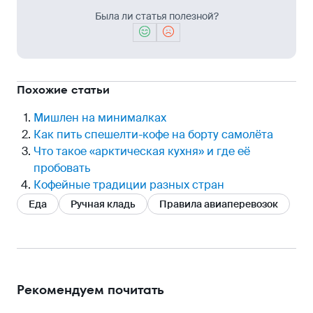
Была ли статья полезной?
Похожие статьи
Мишлен на минималках
Как пить спешелти-кофе на борту самолёта
Что такое «арктическая кухня» и где её
пробовать
Кофейные традиции разных стран
Еда
Ручная кладь
Правила авиаперевозок
Рекомендуем почитать