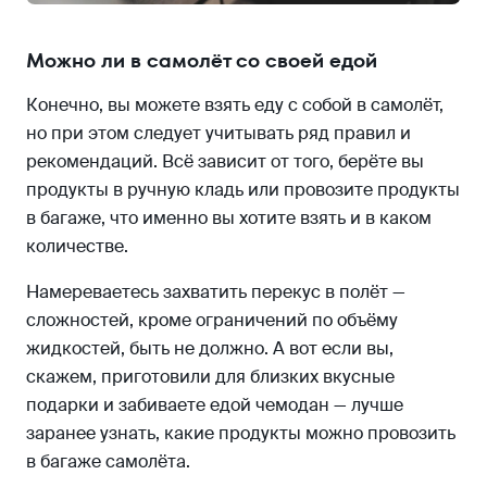
Можно ли в самолёт со своей едой
Конечно, вы можете взять еду с собой в самолёт,
но при этом следует учитывать ряд правил и
рекомендаций. Всё зависит от того, берёте вы
продукты в ручную кладь или провозите продукты
в багаже, что именно вы хотите взять и в каком
количестве.
Намереваетесь захватить перекус в полёт —
сложностей, кроме ограничений по объёму
жидкостей, быть не должно. А вот если вы,
скажем, приготовили для близких вкусные
подарки и забиваете едой чемодан — лучше
заранее узнать, какие продукты можно провозить
в багаже самолёта.