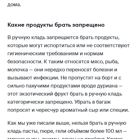
дома.
Какие продукты брать запрещено
В ручную кладь запрещается брать продукты,
которые могут испортиться или не соответствуют
гигиеническим требованиям и нормам
безопасности. К таким относятся мясо, рыба,
молочка — они нередко переносят болезни и
вызывают инфекции. Не пропустят на борт и с
сильно пахучими продуктами вроде дуриана —
этот экзотический фрукт брать в ручную кладь
категорически запрещено. Убрать в багаж
попросят и чересчур ароматный сыр или специи.
Как мы уже писали выше, нельзя брать в ручную
кладь пасты, пюре, гели объёмом более 100 мл —