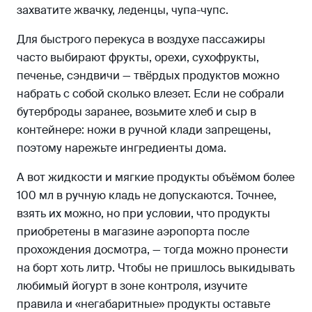
захватите жвачку, леденцы, чупа-чупс.
Для быстрого перекуса в воздухе пассажиры
часто выбирают фрукты, орехи, сухофрукты,
печенье, сэндвичи — твёрдых продуктов можно
набрать с собой сколько влезет. Если не собрали
бутерброды заранее, возьмите хлеб и сыр в
контейнере: ножи в ручной клади запрещены,
поэтому нарежьте ингредиенты дома.
А вот жидкости и мягкие продукты объёмом более
100 мл в ручную кладь не допускаются. Точнее,
взять их можно, но при условии, что продукты
приобретены в магазине аэропорта после
прохождения досмотра, — тогда можно пронести
на борт хоть литр. Чтобы не пришлось выкидывать
любимый йогурт в зоне контроля, изучите
правила и «негабаритные» продукты оставьте