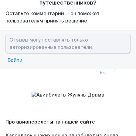
путешественников?
Оставьте комментарий — он поможет
пользователям принять решение
Войти
Вы
Про авиаперелеты на нашем сайте
Календарь низких цен на авиабилет из Киева