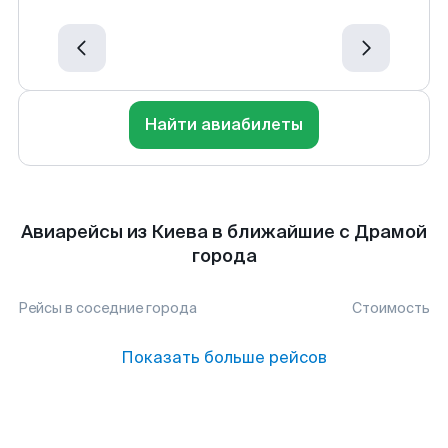
Найти авиабилеты
Авиарейсы из Киева в ближайшие с Драмой
города
Рейсы в соседние города
Стоимость
Показать больше рейсов