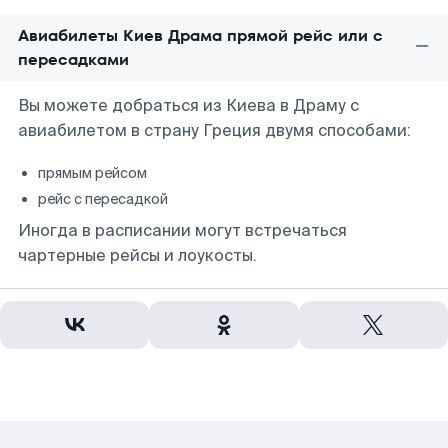
Авиабилеты Киев Драма прямой рейс или с
пересадками
Вы можете добраться из Киева в Драму с
авиабилетом в страну Греция двумя способами:
прямым рейсом
рейс с пересадкой
Иногда в расписании могут встречаться
чартерные рейсы и лоукосты.