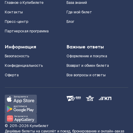
Главное о Купибилете
База знаний
Контакты
Где мой билет
Пресс-центр
Блог
Партнерская программа
Информация
Важные ответы
Безопасность
Оформление и покупка
Конфиденциальность
Возврат и обмен билета
Оферта
Все вопросы и ответы
©
2011–2026
Купибилет
Дешёвые билеты на самолёт и поезд, бронирование и онлайн-заказ