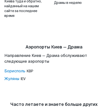
Киева туда и обратно,
Драмы в неделю
найденный на нашем
сайте за последнее
время
Аэропорты Киев — Драма
Направление Киев — Драма обслуживают
следующие аэропорты
Борисполь
KBP
Жуляны
IEV
Часто летаете и знаете больше других