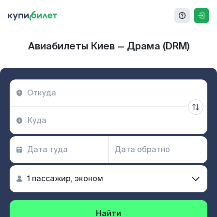
Авиабилеты Киев — Драма (DRM)
Найти