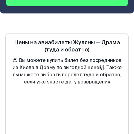
Цены на авиабилеты
Жуляны
—
Драма
(туда и обратно)
😍 Вы можете купить билет без посредников
из Киева в Драму по выгодной цене🙌. Также
вы можете выбрать перелет туда и обратно,
если уже знаете дату возвращения