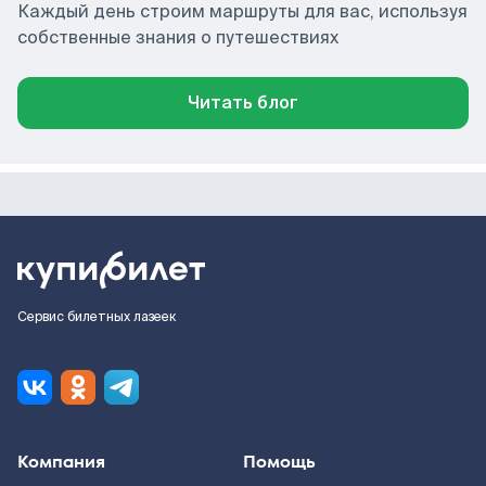
Каждый день строим маршруты для вас, используя
собственные знания о путешествиях
Читать блог
Сервис билетных лазеек
Компания
Помощь