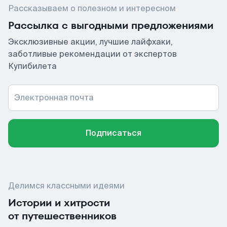
Рассказываем о полезном и интересном
Рассылка с выгодными предложениями
Эксклюзивные акции, лучшие лайфхаки,
заботливые рекомендации от экспертов
Купибилета
Электронная почта
Подписаться
Делимся классными идеями
Истории и хитрости
от путешественников