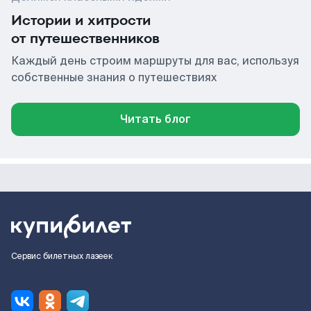
Истории и хитрости
от путешественников
Каждый день строим маршруты для вас, используя
собственные знания о путешествиях
Читать блог
Сервис билетных лазеек