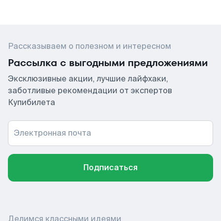
Рассказываем о полезном и интересном
Рассылка с выгодными предложениями
Эксклюзивные акции, лучшие лайфхаки,
заботливые рекомендации от экспертов
Купибилета
Электронная почта
Подписаться
Делимся классными идеями