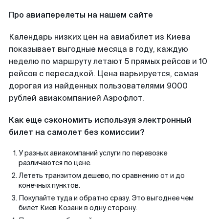
Про авиаперелеты на нашем сайте
Календарь низких цен на авиабилет из Киева
показывает выгодные месяца в году, каждую
неделю по маршруту летают 5 прямых рейсов и 10
рейсов с пересадкой. Цена варьируется, самая
дорогая из найденных пользователями 9000
рублей авиакомпанией Аэрофлот.
Как еще сэкономить используя электронный
билет на самолет без комиссии?
У разных авиакомпаний услуги по перевозке
различаются по цене.
Лететь транзитом дешево, по сравнению от и до
конечных пунктов.
Покупайте туда и обратно сразу. Это выгоднее чем
билет Киев Козани в одну сторону.