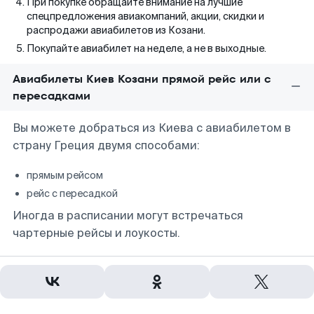
При покупке обращайте внимание на лучшие
спецпредложения авиакомпаний, акции, скидки и
распродажи авиабилетов из Козани.
Покупайте авиабилет на неделе, а не в выходные.
Авиабилеты Киев Козани прямой рейс или с
пересадками
Вы можете добраться из Киева с авиабилетом в
страну Греция двумя способами:
прямым рейсом
рейс с пересадкой
Иногда в расписании могут встречаться
чартерные рейсы и лоукосты.