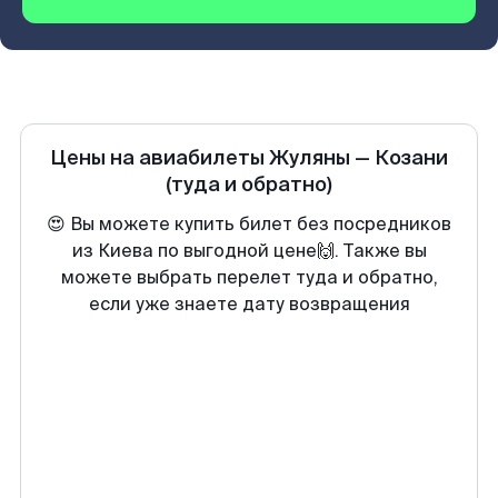
Цены на авиабилеты
Жуляны
—
Козани
(туда и обратно)
😍 Вы можете купить билет без посредников
из Киева по выгодной цене🙌. Также вы
можете выбрать перелет туда и обратно,
если уже знаете дату возвращения