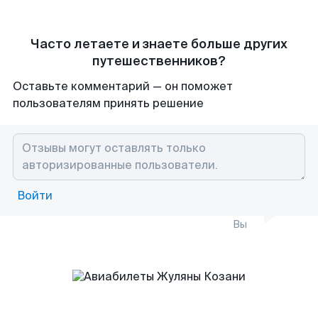
Часто летаете и знаете больше других
путешественников?
Оставьте комментарий — он поможет
пользователям принять решение
Войти
Вы