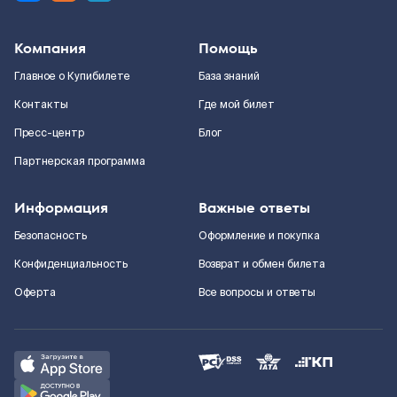
Компания
Помощь
Главное о Купибилете
База знаний
Контакты
Где мой билет
Пресс-центр
Блог
Партнерская программа
Информация
Важные ответы
Безопасность
Оформление и покупка
Конфиденциальность
Возврат и обмен билета
Оферта
Все вопросы и ответы