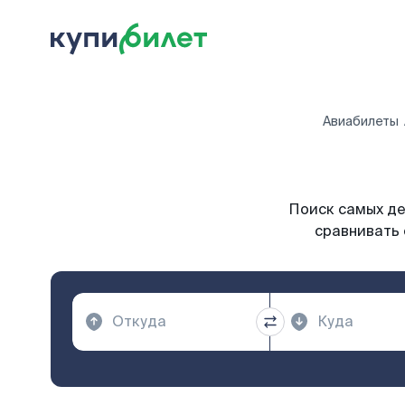
Авиабилеты
Поиск самых де
сравнивать 