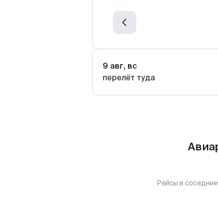
9 авг, вс
перелёт туда
Авиа
Рейсы в соседние