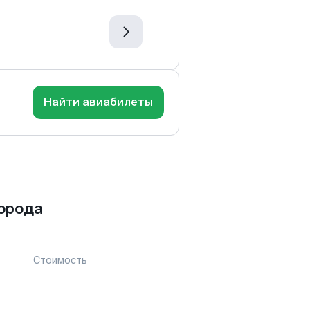
Найти авиабилеты
орода
Стоимость