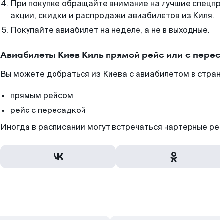
При покупке обращайте внимание на лучшие спецп
акции, скидки и распродажи авиабилетов из Киля.
Покупайте авиабилет на неделе, а не в выходные.
Авиабилеты Киев Киль прямой рейс или с пере
Вы можете добраться из Киева с авиабилетом в стра
прямым рейсом
рейс с пересадкой
Иногда в расписании могут встречаться чартерные ре