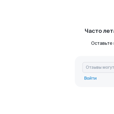
Часто лет
Оставьте 
Войти