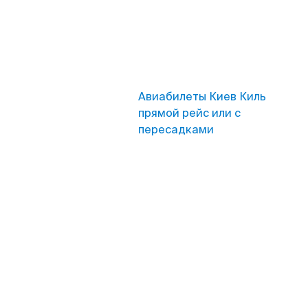
Авиабилеты Киев Киль
прямой рейс или с
пересадками