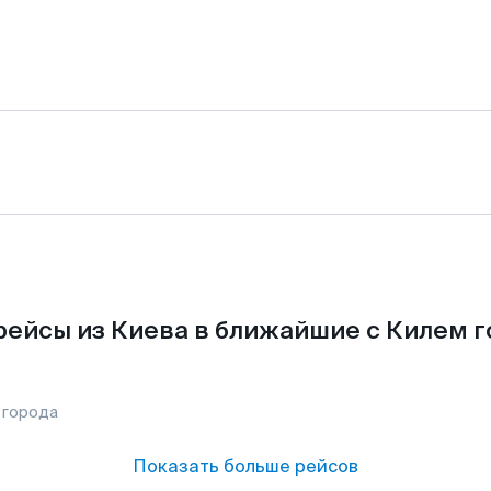
рейсы из Киева в ближайшие с Килем г
 города
Показать больше рейсов