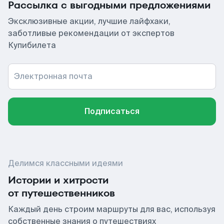
Рассылка с выгодными предложениями
Эксклюзивные акции, лучшие лайфхаки,
заботливые рекомендации от экспертов
Купибилета
Электронная почта
Подписаться
Делимся классными идеями
Истории и хитрости
от путешественников
Каждый день строим маршруты для вас, используя
собственные знания о путешествиях