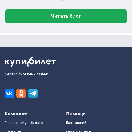
Читать блог
Сервис билетных лазеек
Компания
Помощь
Главное о Купибилете
База знаний