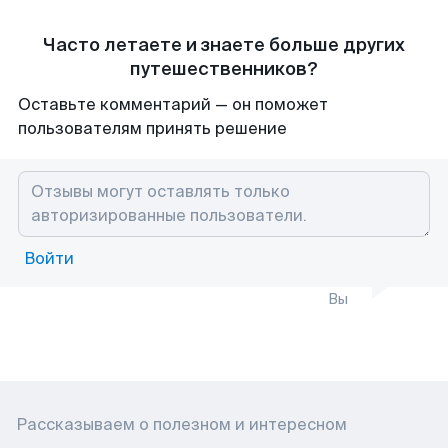
Часто летаете и знаете больше других
путешественников?
Оставьте комментарий — он поможет
пользователям принять решение
Войти
Вы
Рассказываем о полезном и интересном