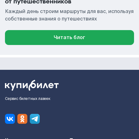
от путешественников
Каждый день строим маршруты для вас, используя
собственные знания о путешествиях
Читать блог
Сервис билетных лазеек