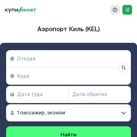
Аэропорт Киль (KEL)
Найти