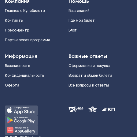
Компания
Помощь
Главное о Купибилете
База знаний
Контакты
Где мой билет
Пресс-центр
Блог
Партнерская программа
Информация
Важные ответы
Безопасность
Оформление и покупка
Конфиденциальность
Возврат и обмен билета
Оферта
Все вопросы и ответы