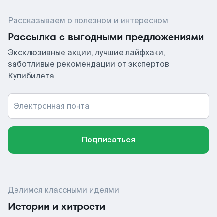
Рассказываем о полезном и интересном
Рассылка с выгодными предложениями
Эксклюзивные акции, лучшие лайфхаки,
заботливые рекомендации от экспертов
Купибилета
Электронная почта
Подписаться
Делимся классными идеями
Истории и хитрости