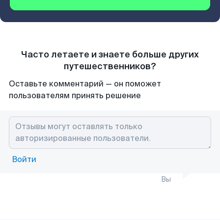
Часто летаете и знаете больше других
путешественников?
Оставьте комментарий — он поможет
пользователям принять решение
Войти
Вы