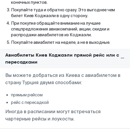
конечных пунктов.
Покупайте туда и обратно сразу. Это выгоднее чем
билет Киев Коджаэли в одну сторону.
При покупке обращайте внимание на лучшие
спецпредложения авиакомпаний, акции, скидки и
распродажи авиабилетов из Коджаэли.
Покупайте авиабилет на неделе, а не в выходные.
Авиабилеты Киев Коджаэли прямой рейс или с
пересадками
Вы можете добраться из Киева с авиабилетом в
страну Турция двумя способами:
прямым рейсом
рейс с пересадкой
Иногда в расписании могут встречаться
чартерные рейсы и лоукосты.