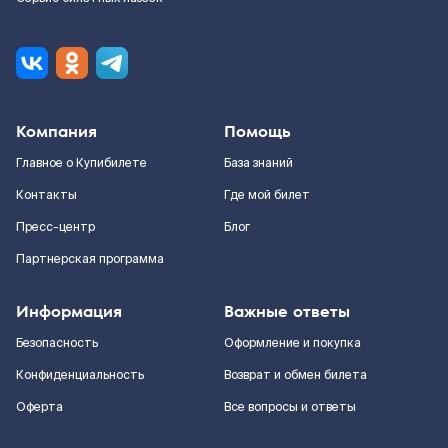
Компания
Помощь
Главное о Купибилете
База знаний
Контакты
Где мой билет
Пресс-центр
Блог
Партнерская программа
Информация
Важные ответы
Безопасность
Оформление и покупка
Конфиденциальность
Возврат и обмен билета
Оферта
Все вопросы и ответы