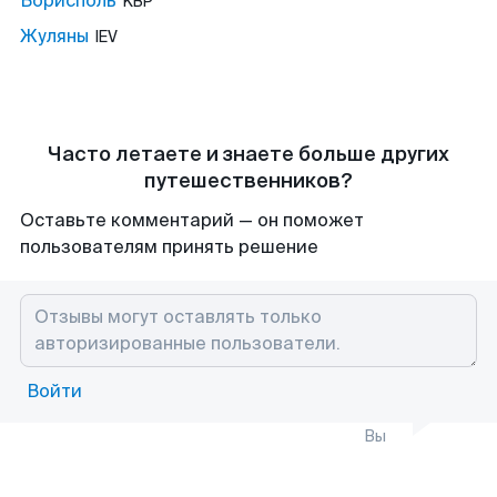
Борисполь
KBP
Жуляны
IEV
Часто летаете и знаете больше других
путешественников?
Оставьте комментарий — он поможет
пользователям принять решение
Войти
Вы