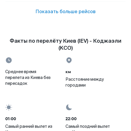
Показать больше рейсов
Факты по перелёту Киев (IEV) - Коджаэли
(KCO)
км
Среднее время
перелета из Киева без
Расстояние между
пересадок
городами
01:00
22:00
Самый ранний вылет из
Самый поздний вылет