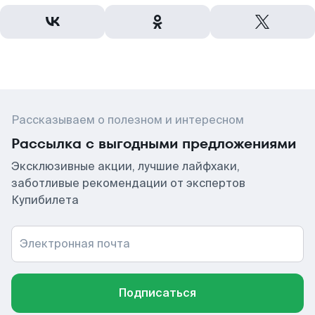
Рассказываем о полезном и интересном
Рассылка с выгодными предложениями
Эксклюзивные акции, лучшие лайфхаки,
заботливые рекомендации от экспертов
Купибилета
Электронная почта
Подписаться