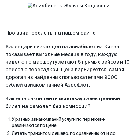
Про авиаперелеты на нашем сайте
Календарь низких цен на авиабилет из Киева
показывает выгодные месяца в году, каждую
неделю по маршруту летают 5 прямых рейсов и 10
рейсов с пересадкой. Цена варьируется, самая
дорогая из найденных пользователями 9000
рублей авиакомпанией Аэрофлот.
Как еще сэкономить используя электронный
билет на самолет без комиссии?
У разных авиакомпаний услуги по перевозке
различаются по цене.
Лететь транзитом дешево, по сравнению от и до