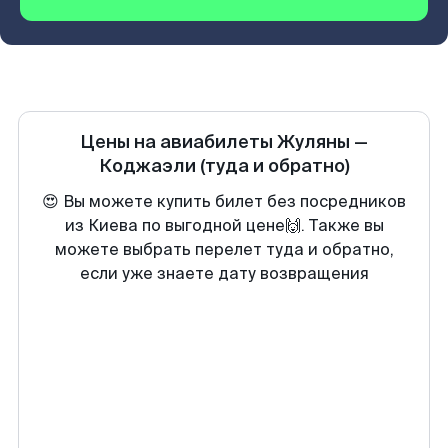
Цены на авиабилеты
Жуляны
—
Коджаэли
(туда и обратно)
😍 Вы можете купить билет без посредников
из Киева по выгодной цене🙌. Также вы
можете выбрать перелет туда и обратно,
если уже знаете дату возвращения