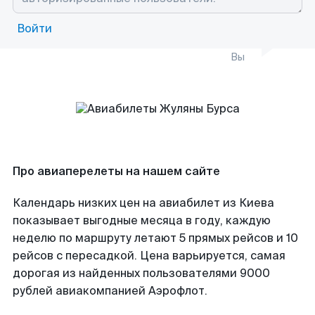
Войти
Вы
Про авиаперелеты на нашем сайте
Календарь низких цен на авиабилет из Киева
показывает выгодные месяца в году, каждую
неделю по маршруту летают 5 прямых рейсов и 10
рейсов с пересадкой. Цена варьируется, самая
дорогая из найденных пользователями 9000
рублей авиакомпанией Аэрофлот.