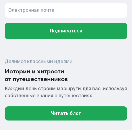
Электронная почта
Подписаться
Делимся классными идеями
Истории и хитрости
от путешественников
Каждый день строим маршруты для вас, используя
собственные знания о путешествиях
Читать блог