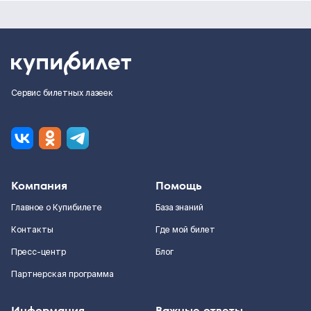
Сервис билетных лазеек
Компания
Помощь
Главное о Купибилете
База знаний
Контакты
Где мой билет
Пресс-центр
Блог
Партнерская программа
Информация
Важные ответы