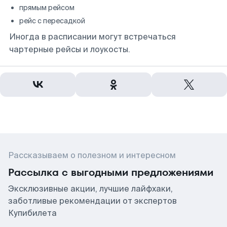
прямым рейсом
рейс с пересадкой
Иногда в расписании могут встречаться
чартерные рейсы и лоукосты.
Рассказываем о полезном и интересном
Рассылка с выгодными предложениями
Эксклюзивные акции, лучшие лайфхаки,
заботливые рекомендации от экспертов
Купибилета