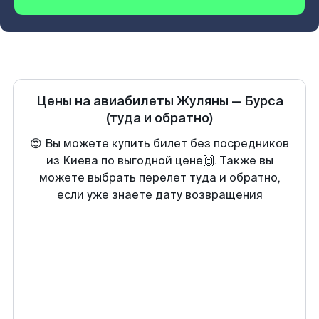
Цены на авиабилеты
Жуляны
—
Бурса
(туда и обратно)
😍 Вы можете купить билет без посредников
из Киева по выгодной цене🙌. Также вы
можете выбрать перелет туда и обратно,
если уже знаете дату возвращения