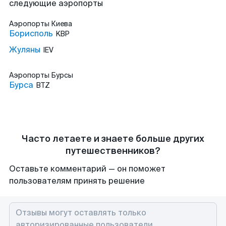
следующие аэропорты
Аэропорты
Киева
Борисполь
KBP
Жуляны
IEV
Аэропорты
Бурсы
Бурса
BTZ
Часто летаете и знаете больше других
путешественников?
Оставьте комментарий — он поможет
пользователям принять решение