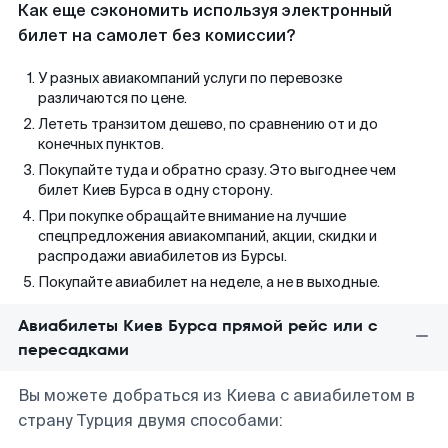
Как еще сэкономить используя электронный
билет на самолет без комиссии?
У разных авиакомпаний услуги по перевозке
различаются по цене.
Лететь транзитом дешево, по сравнению от и до
конечных пунктов.
Покупайте туда и обратно сразу. Это выгоднее чем
билет Киев Бурса в одну сторону.
При покупке обращайте внимание на лучшие
спецпредложения авиакомпаний, акции, скидки и
распродажи авиабилетов из Бурсы.
Покупайте авиабилет на неделе, а не в выходные.
Авиабилеты Киев Бурса прямой рейс или с
пересадками
Вы можете добраться из Киева с авиабилетом в
страну Турция двумя способами: