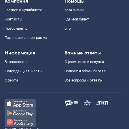
Компания
Помощь
Главное о Купибилете
База знаний
Контакты
Где мой билет
Пресс-центр
Блог
Партнерская программа
Информация
Важные ответы
Безопасность
Оформление и покупка
Конфиденциальность
Возврат и обмен билета
Оферта
Все вопросы и ответы