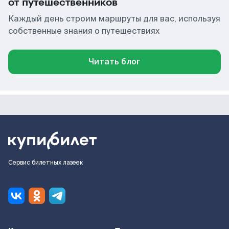
от путешественников
Каждый день строим маршруты для вас, используя
собственные знания о путешествиях
Читать блог
Сервис билетных лазеек