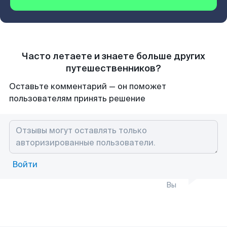
Часто летаете и знаете больше других
путешественников?
Оставьте комментарий — он поможет
пользователям принять решение
Войти
Вы