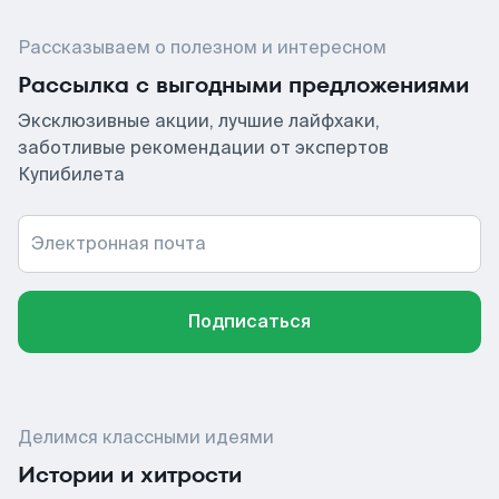
Рассказываем о полезном и интересном
Рассылка с выгодными предложениями
Эксклюзивные акции, лучшие лайфхаки,
заботливые рекомендации от экспертов
Купибилета
Электронная почта
Подписаться
Делимся классными идеями
Истории и хитрости