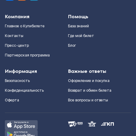
Компания
Помощь
Главное о Купибилете
База знаний
Контакты
Где мой билет
Пресс-центр
Блог
Партнерская программа
Информация
Важные ответы
Безопасность
Оформление и покупка
Конфиденциальность
Возврат и обмен билета
Оферта
Все вопросы и ответы