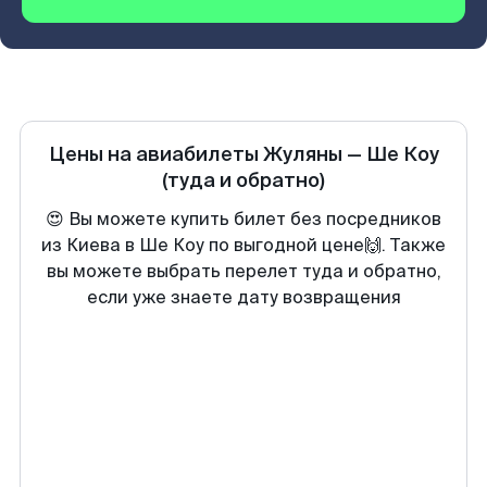
Цены на авиабилеты
Жуляны
—
Ше Коу
(туда и обратно)
😍 Вы можете купить билет без посредников
из Киева в Ше Коу по выгодной цене🙌. Также
вы можете выбрать перелет туда и обратно,
если уже знаете дату возвращения