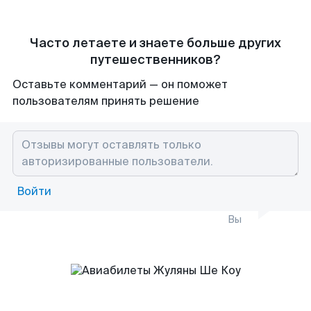
Часто летаете и знаете больше других
путешественников?
Оставьте комментарий — он поможет
пользователям принять решение
Войти
Вы