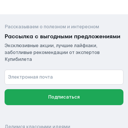
Рассказываем о полезном и интересном
Рассылка с выгодными предложениями
Эксклюзивные акции, лучшие лайфхаки,
заботливые рекомендации от экспертов
Купибилета
Электронная почта
Подписаться
Делимся классными идеями