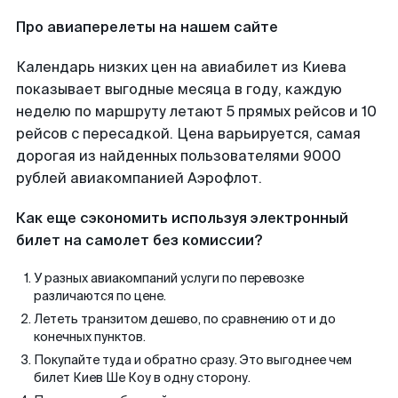
Про авиаперелеты на нашем сайте
Календарь низких цен на авиабилет из Киева
показывает выгодные месяца в году, каждую
неделю по маршруту летают 5 прямых рейсов и 10
рейсов с пересадкой. Цена варьируется, самая
дорогая из найденных пользователями 9000
рублей авиакомпанией Аэрофлот.
Как еще сэкономить используя электронный
билет на самолет без комиссии?
У разных авиакомпаний услуги по перевозке
различаются по цене.
Лететь транзитом дешево, по сравнению от и до
конечных пунктов.
Покупайте туда и обратно сразу. Это выгоднее чем
билет Киев Ше Коу в одну сторону.