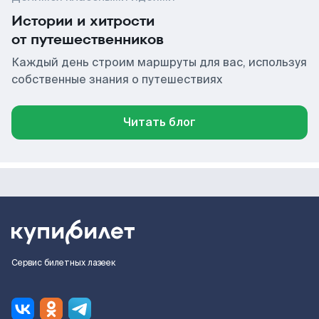
Истории и хитрости
от путешественников
Каждый день строим маршруты для вас, используя
собственные знания о путешествиях
Читать блог
Сервис билетных лазеек