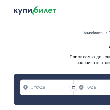
Авиабилеты
Поиск самых дешевы
сравнивать стои