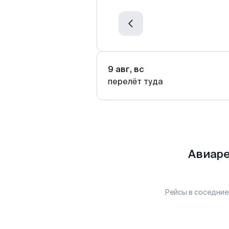
9 авг, вс
перелёт туда
Авиаре
Рейсы в соседние