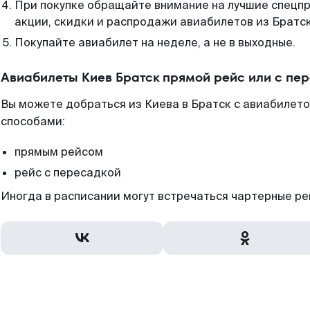
При покупке обращайте внимание на лучшие спецп
акции, скидки и распродажи авиабилетов из Братск
Покупайте авиабилет на неделе, а не в выходные.
Авиабилеты Киев Братск прямой рейс или с пе
Вы можете добраться из Киева в Братск с авиабилето
способами:
прямым рейсом
рейс с пересадкой
Иногда в расписании могут встречаться чартерные ре