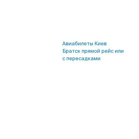
Авиабилеты Киев
Братск прямой рейс или
с пересадками