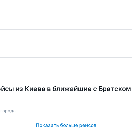
йсы из Киева в ближайшие с Братском
 города
Показать больше рейсов