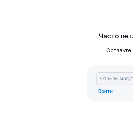
Часто лет
Оставьте 
Войти