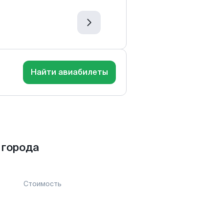
Найти авиабилеты
 города
Стоимость