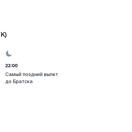
K)
22:00
Самый поздний вылет
до Братска