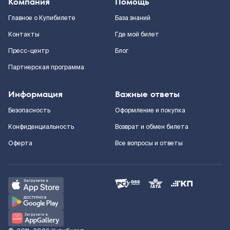
Компания
Помощь
Главное о Купибилете
База знаний
Контакты
Где мой билет
Пресс-центр
Блог
Партнерская программа
Информация
Важные ответы
Безопасность
Оформление и покупка
Конфиденциальность
Возврат и обмен билета
Оферта
Все вопросы и ответы