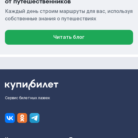
от путешественников
Каждый день строим маршруты для вас, используя
собственные знания о путешествиях
Читать блог
Сервис билетных лазеек