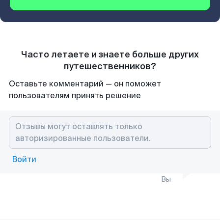
Часто летаете и знаете больше других
путешественников?
Оставьте комментарий — он поможет
пользователям принять решение
Войти
Вы