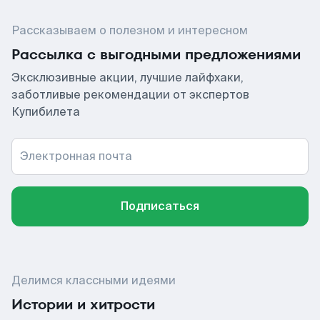
Рассказываем о полезном и интересном
Рассылка с выгодными предложениями
Эксклюзивные акции, лучшие лайфхаки,
заботливые рекомендации от экспертов
Купибилета
Электронная почта
Подписаться
Делимся классными идеями
Истории и хитрости