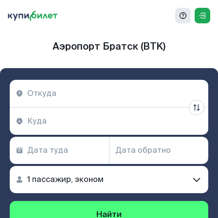
Аэропорт Братск (BTK)
Найти