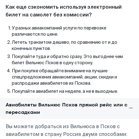
Как еще сэкономить используя электронный
билет на самолет без комиссии?
У разных авиакомпаний услуги по перевозке
различаются по цене.
Лететь транзитом дешево, по сравнению от и до
конечных пунктов.
Покупайте туда и обратно сразу. Это выгоднее чем
билет Вильнюс Псков в одну сторону.
При покупке обращайте внимание на лучшие
спецпредложения авиакомпаний, акции, скидки и
распродажи авиабилетов из Пскова.
Покупайте авиабилет на неделе, а не в выходные.
Авиабилеты Вильнюс Псков прямой рейс или с
пересадками
Вы можете добраться из Вильнюса в Псков с
авиабилетом в страну Россия двумя способами: