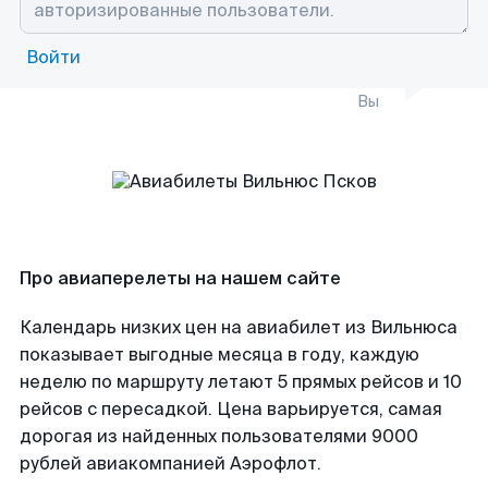
Войти
Вы
Про авиаперелеты на нашем сайте
Календарь низких цен на авиабилет из Вильнюса
показывает выгодные месяца в году, каждую
неделю по маршруту летают 5 прямых рейсов и 10
рейсов с пересадкой. Цена варьируется, самая
дорогая из найденных пользователями 9000
рублей авиакомпанией Аэрофлот.