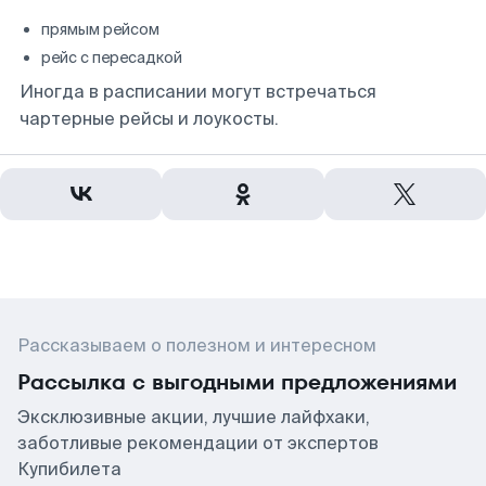
прямым рейсом
рейс с пересадкой
Иногда в расписании могут встречаться
чартерные рейсы и лоукосты.
Рассказываем о полезном и интересном
Рассылка с выгодными предложениями
Эксклюзивные акции, лучшие лайфхаки,
заботливые рекомендации от экспертов
Купибилета