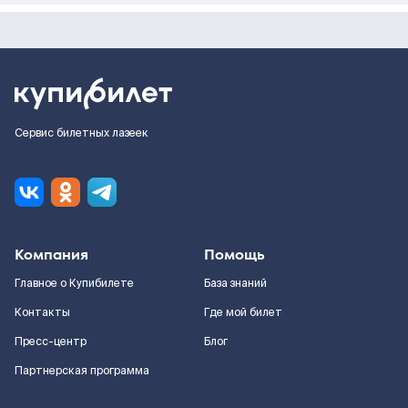
Сервис билетных лазеек
Компания
Помощь
Главное о Купибилете
База знаний
Контакты
Где мой билет
Пресс-центр
Блог
Партнерская программа