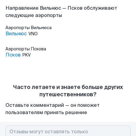
Направление Вильнюс — Псков обслуживают
следующие аэропорты
Аэропорты
Вильнюса
Вильнюс
VNO
Аэропорты
Пскова
Псков
PKV
Часто летаете и знаете больше других
путешественников?
Оставьте комментарий — он поможет
пользователям принять решение