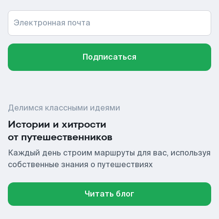
Электронная почта
Подписаться
Делимся классными идеями
Истории и хитрости
от путешественников
Каждый день строим маршруты для вас, используя
собственные знания о путешествиях
Читать блог