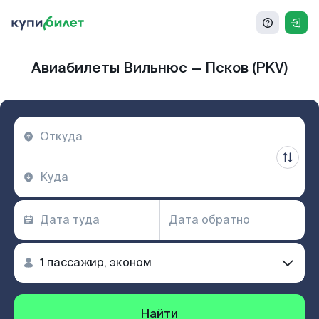
Авиабилеты Вильнюс — Псков (PKV)
Найти