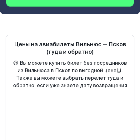
Цены на авиабилеты
Вильнюс
—
Псков
(туда и обратно)
😍 Вы можете купить билет без посредников
из Вильнюса в Псков по выгодной цене🙌.
Также вы можете выбрать перелет туда и
обратно, если уже знаете дату возвращения