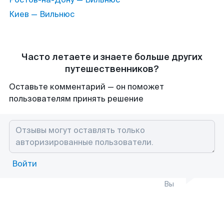
Киев — Вильнюс
Часто летаете и знаете больше других
путешественников?
Оставьте комментарий — он поможет
пользователям принять решение
Войти
Вы