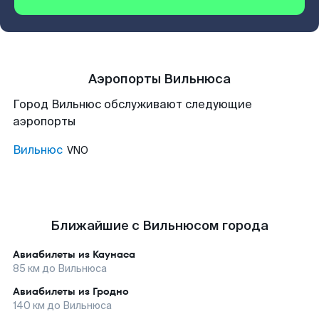
Аэропорты Вильнюса
Город Вильнюс обслуживают следующие
аэропорты
Вильнюс
VNO
Ближайшие с Вильнюсом города
Авиабилеты из
Каунаса
85
км до
Вильнюса
Авиабилеты из
Гродно
140
км до
Вильнюса