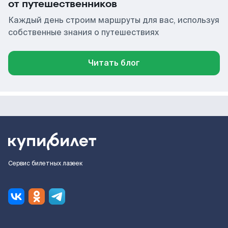
от путешественников
Каждый день строим маршруты для вас, используя
собственные знания о путешествиях
Читать блог
Сервис билетных лазеек