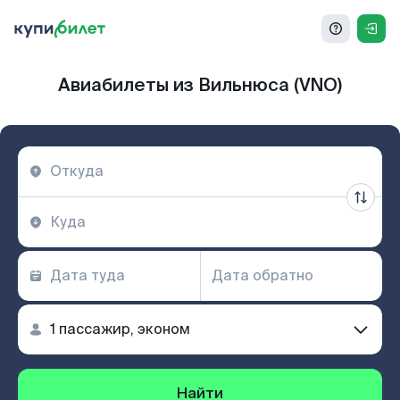
Авиабилеты из Вильнюса (VNO)
Найти