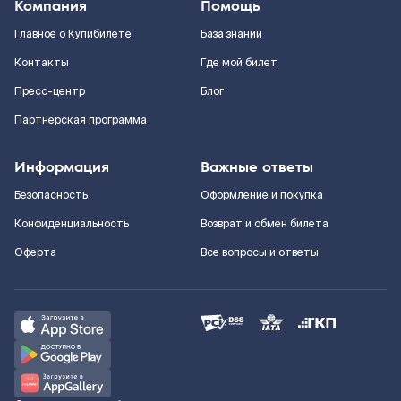
Компания
Помощь
Главное о Купибилете
База знаний
Контакты
Где мой билет
Пресс-центр
Блог
Партнерская программа
Информация
Важные ответы
Безопасность
Оформление и покупка
Конфиденциальность
Возврат и обмен билета
Оферта
Все вопросы и ответы