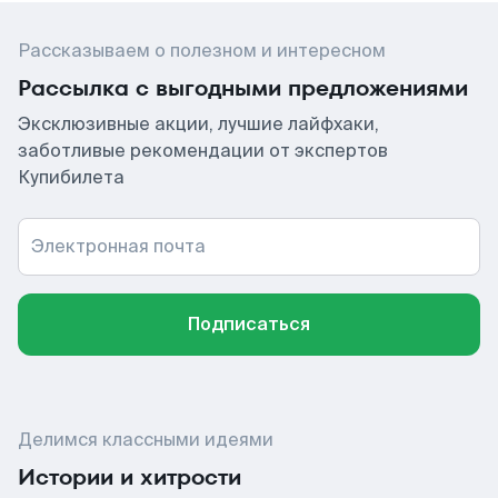
Рассказываем о полезном и интересном
Рассылка с выгодными предложениями
Эксклюзивные акции, лучшие лайфхаки,
заботливые рекомендации от экспертов
Купибилета
Электронная почта
Подписаться
Делимся классными идеями
Истории и хитрости