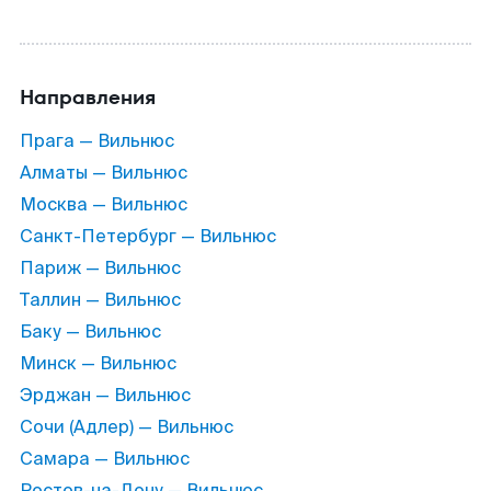
Направления
Прага — Вильнюс
Алматы — Вильнюс
Москва — Вильнюс
Санкт-Петербург — Вильнюс
Париж — Вильнюс
Таллин — Вильнюс
Баку — Вильнюс
Минск — Вильнюс
Эрджан — Вильнюс
Сочи (Адлер) — Вильнюс
Самара — Вильнюс
Ростов-на-Дону — Вильнюс