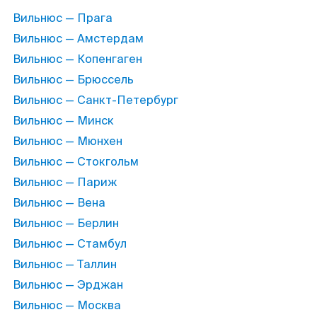
Вильнюс — Прага
Вильнюс — Амстердам
Вильнюс — Копенгаген
Вильнюс — Брюссель
Вильнюс — Санкт-Петербург
Вильнюс — Минск
Вильнюс — Мюнхен
Вильнюс — Стокгольм
Вильнюс — Париж
Вильнюс — Вена
Вильнюс — Берлин
Вильнюс — Стамбул
Вильнюс — Таллин
Вильнюс — Эрджан
Вильнюс — Москва