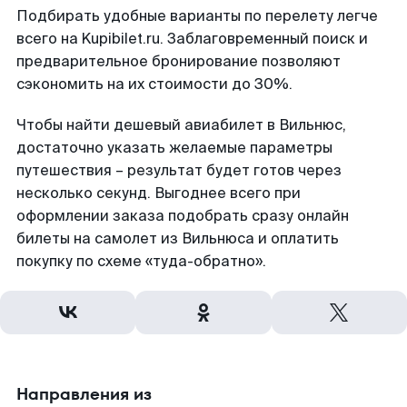
Подбирать удобные варианты по перелету легче
всего на Kupibilet.ru. Заблаговременный поиск и
предварительное бронирование позволяют
сэкономить на их стоимости до 30%.
Чтобы найти дешевый авиабилет в Вильнюс,
достаточно указать желаемые параметры
путешествия – результат будет готов через
несколько секунд. Выгоднее всего при
оформлении заказа подобрать сразу онлайн
билеты на самолет из Вильнюса и оплатить
покупку по схеме «туда-обратно».
Направления из